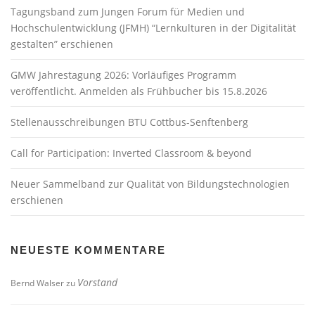
Tagungsband zum Jungen Forum für Medien und
Hochschulentwicklung (JFMH) “Lernkulturen in der Digitalität
gestalten” erschienen
GMW Jahrestagung 2026: Vorläufiges Programm
veröffentlicht. Anmelden als Frühbucher bis 15.8.2026
Stellenausschreibungen BTU Cottbus-Senftenberg
Call for Participation: Inverted Classroom & beyond
Neuer Sammelband zur Qualität von Bildungstechnologien
erschienen
NEUESTE KOMMENTARE
Vorstand
Bernd Walser
zu