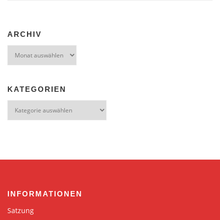
ARCHIV
Archiv
KATEGORIEN
Kategorien
INFORMATIONEN
Satzung