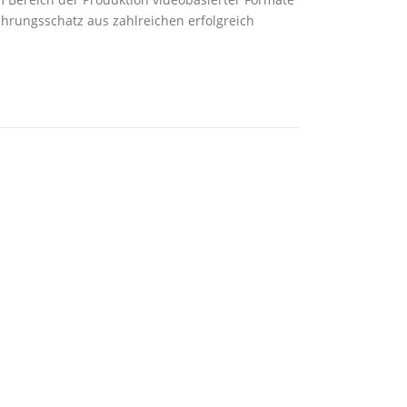
hrungsschatz aus zahlreichen erfolgreich