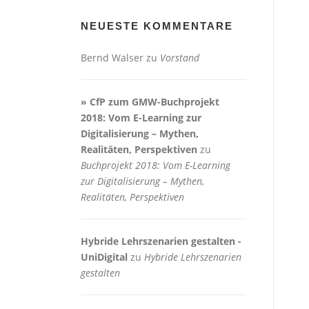
NEUESTE KOMMENTARE
Bernd Walser
zu
Vorstand
» CfP zum GMW-Buchprojekt
2018: Vom E-Learning zur
Digitalisierung – Mythen,
Realitäten, Perspektiven
zu
Buchprojekt 2018: Vom E-Learning
zur Digitalisierung – Mythen,
Realitäten, Perspektiven
Hybride Lehrszenarien gestalten -
UniDigital
zu
Hybride Lehrszenarien
gestalten