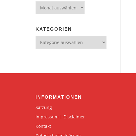
Archiv
KATEGORIEN
Kategorien
INFORMATIONEN
Satzung
Impressum | Disclaimer
Kontakt
Datenschutzerklärung