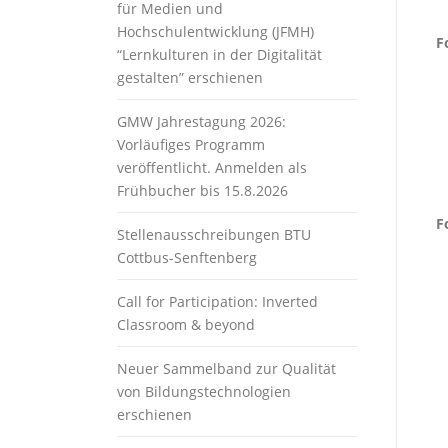
für Medien und
Hochschulentwicklung (JFMH)
F
“Lernkulturen in der Digitalität
gestalten” erschienen
GMW Jahrestagung 2026:
Vorläufiges Programm
veröffentlicht. Anmelden als
Frühbucher bis 15.8.2026
F
Stellenausschreibungen BTU
Cottbus-Senftenberg
Call for Participation: Inverted
Classroom & beyond
Neuer Sammelband zur Qualität
von Bildungstechnologien
erschienen