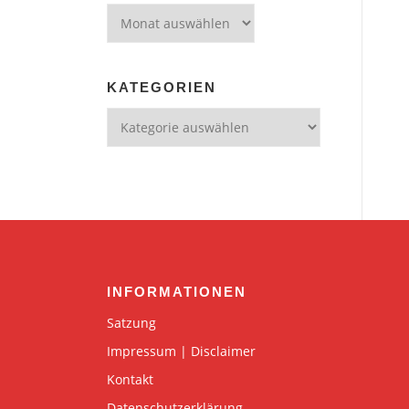
Archiv
KATEGORIEN
Kategorien
INFORMATIONEN
Satzung
Impressum | Disclaimer
Kontakt
Datenschutzerklärung