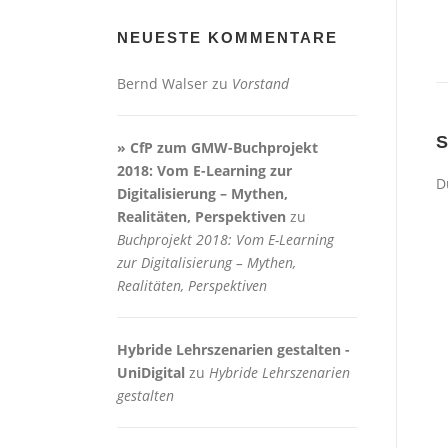
NEUESTE KOMMENTARE
Bernd Walser
zu
Vorstand
» CfP zum GMW-Buchprojekt
2018: Vom E-Learning zur
D
Digitalisierung – Mythen,
Realitäten, Perspektiven
zu
Buchprojekt 2018: Vom E-Learning
zur Digitalisierung – Mythen,
Realitäten, Perspektiven
Hybride Lehrszenarien gestalten -
UniDigital
zu
Hybride Lehrszenarien
gestalten