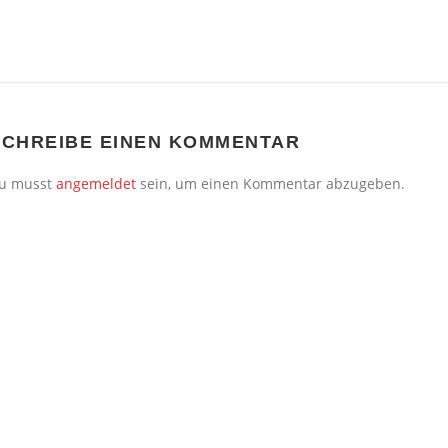
SCHREIBE EINEN KOMMENTAR
u musst
angemeldet
sein, um einen Kommentar abzugeben.