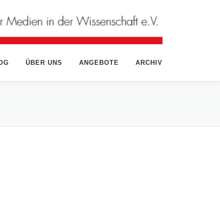
OG
ÜBER UNS
ANGEBOTE
ARCHIV