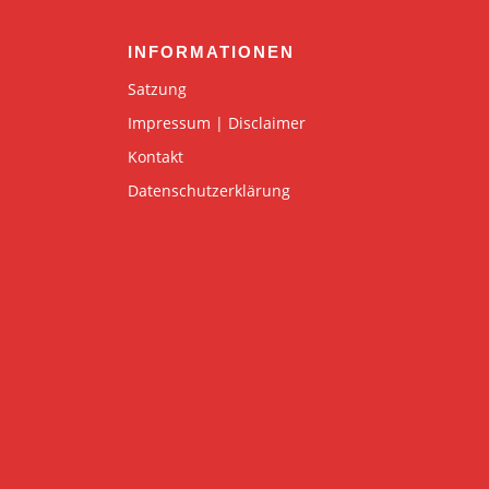
INFORMATIONEN
Satzung
Impressum | Disclaimer
Kontakt
Datenschutzerklärung