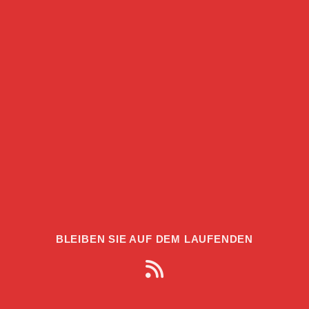
BLEIBEN SIE AUF DEM LAUFENDEN