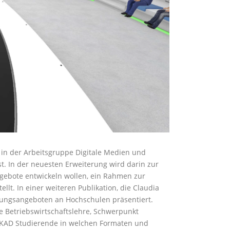
e in der Arbeitsgruppe Digitale Medien und
. In der neuesten Erweiterung wird darin zur
gebote entwickeln wollen, ein Rahmen zur
t. In einer weiteren Publikation, die Claudia
erungsangeboten an Hochschulen präsentiert.
ne Betriebswirtschaftslehre, Schwerpunkt
 AKAD Studierende in welchen Formaten und