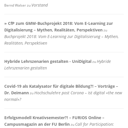
Vorstand
Bernd Walser
zu
» CfP zum GMW-Buchprojekt 2018: Vom E-Learning zur
Digitalisierung – Mythen, Realitäten, Perspektiven
zu
Buchprojekt 2018: Vom E-Learning zur Digitalisierung – Mythen,
Realitäten, Perspektiven
Hybride Lehrszenarien gestalten - UniDigital
Hybride
zu
Lehrszenarien gestalten
Covid-19 als Katalysator für digitale Bildung?! – Vorträge –
Dr. Deimann
Hochschulehre post Corona – Ist digital «the new
zu
normal»?
Erfolgsmodell Kreativsemester?! – FURIOS Online –
Campusmagazin an der FU Berlin
Call for Participation:
zu