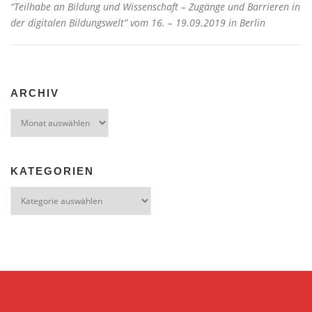
“Teilhabe an Bildung und Wissenschaft – Zugänge und Barrieren in
der digitalen Bildungswelt” vom 16. – 19.09.2019 in Berlin
ARCHIV
Archiv
KATEGORIEN
Kategorien