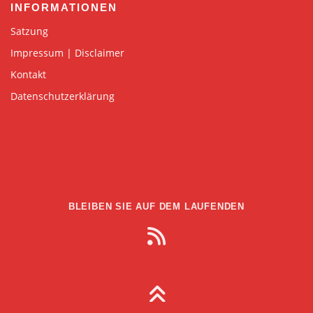
INFORMATIONEN
Satzung
Impressum | Disclaimer
Kontakt
Datenschutzerklärung
BLEIBEN SIE AUF DEM LAUFENDEN