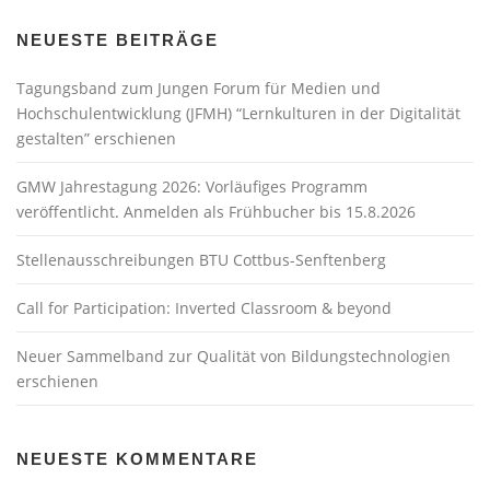
NEUESTE BEITRÄGE
Tagungsband zum Jungen Forum für Medien und
Hochschulentwicklung (JFMH) “Lernkulturen in der Digitalität
gestalten” erschienen
GMW Jahrestagung 2026: Vorläufiges Programm
veröffentlicht. Anmelden als Frühbucher bis 15.8.2026
Stellenausschreibungen BTU Cottbus-Senftenberg
Call for Participation: Inverted Classroom & beyond
Neuer Sammelband zur Qualität von Bildungstechnologien
erschienen
NEUESTE KOMMENTARE