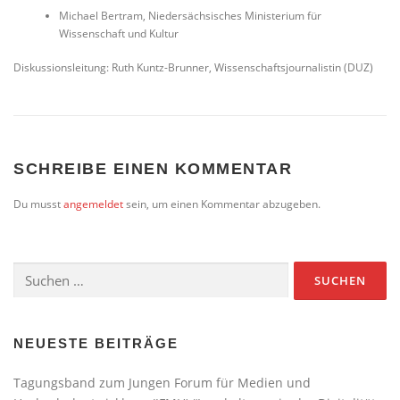
Michael Bertram, Niedersächsisches Ministerium für
Wissenschaft und Kultur
Diskussionsleitung: Ruth Kuntz-Brunner, Wissenschaftsjournalistin (DUZ)
SCHREIBE EINEN KOMMENTAR
Du musst
angemeldet
sein, um einen Kommentar abzugeben.
Suchen
nach:
NEUESTE BEITRÄGE
Tagungsband zum Jungen Forum für Medien und