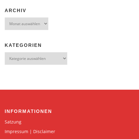
ARCHIV
Archiv
KATEGORIEN
Kategorien
INFORMATIONEN
Satzung
Impressum | Disclaimer