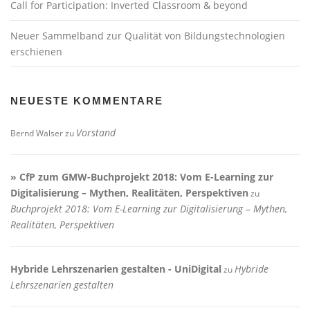
Call for Participation: Inverted Classroom & beyond
Neuer Sammelband zur Qualität von Bildungstechnologien
erschienen
NEUESTE KOMMENTARE
Vorstand
Bernd Walser
zu
» CfP zum GMW-Buchprojekt 2018: Vom E-Learning zur
Digitalisierung – Mythen, Realitäten, Perspektiven
zu
Buchprojekt 2018: Vom E-Learning zur Digitalisierung – Mythen,
Realitäten, Perspektiven
Hybride Lehrszenarien gestalten - UniDigital
Hybride
zu
Lehrszenarien gestalten