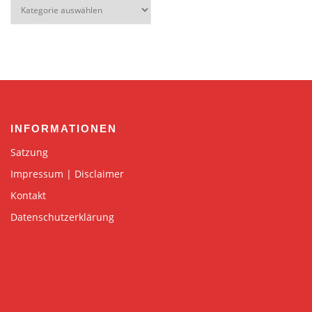
Kategorien
INFORMATIONEN
Satzung
Impressum | Disclaimer
Kontakt
Datenschutzerklärung