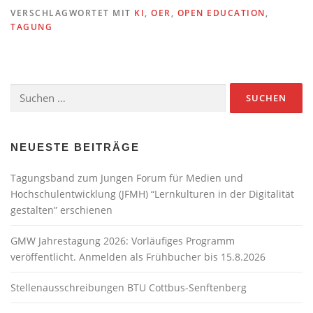
VERSCHLAGWORTET MIT
KI
,
OER
,
OPEN EDUCATION
,
TAGUNG
Suchen
nach:
NEUESTE BEITRÄGE
Tagungsband zum Jungen Forum für Medien und
Hochschulentwicklung (JFMH) “Lernkulturen in der Digitalität
gestalten” erschienen
GMW Jahrestagung 2026: Vorläufiges Programm
veröffentlicht. Anmelden als Frühbucher bis 15.8.2026
Stellenausschreibungen BTU Cottbus-Senftenberg