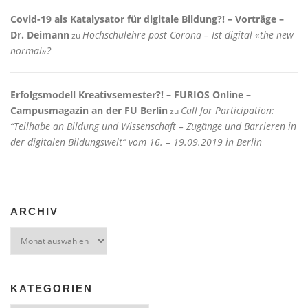
Covid-19 als Katalysator für digitale Bildung?! – Vorträge –
Dr. Deimann
Hochschulehre post Corona – Ist digital «the new
zu
normal»?
Erfolgsmodell Kreativsemester?! – FURIOS Online –
Campusmagazin an der FU Berlin
Call for Participation:
zu
“Teilhabe an Bildung und Wissenschaft – Zugänge und Barrieren in
der digitalen Bildungswelt” vom 16. – 19.09.2019 in Berlin
ARCHIV
Archiv
KATEGORIEN