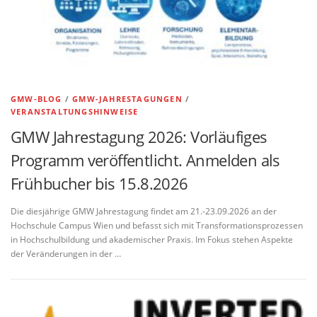
GMW-BLOG
/
GMW-JAHRESTAGUNGEN
/
VERANSTALTUNGSHINWEISE
GMW Jahrestagung 2026: Vorläufiges
Programm veröffentlicht. Anmelden als
Frühbucher bis 15.8.2026
Die diesjährige GMW Jahrestagung findet am 21.-23.09.2026 an der
Hochschule Campus Wien und befasst sich mit Transformationsprozessen
in Hochschulbildung und akademischer Praxis. Im Fokus stehen Aspekte
der Veränderungen in der …