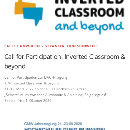
CALLS
/
GMW-BLOG
/
VERANSTALTUNGSHINWEISE
Call for Participation: Inverted Classroom &
beyond
Call for Participation zur DACH-Tagung
ICM Inverted Classroom & beyond
11./12. März 2027 an der HSLU Hochschule Luzern
„Selbststudium zwischen Autonomie & Anleitung: So gelingt es!“
Einreichfrist: 1. Oktober 2026