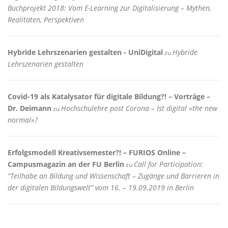
Buchprojekt 2018: Vom E-Learning zur Digitalisierung – Mythen,
Realitäten, Perspektiven
Hybride Lehrszenarien gestalten - UniDigital
Hybride
zu
Lehrszenarien gestalten
Covid-19 als Katalysator für digitale Bildung?! – Vorträge –
Dr. Deimann
Hochschulehre post Corona – Ist digital «the new
zu
normal»?
Erfolgsmodell Kreativsemester?! – FURIOS Online –
Campusmagazin an der FU Berlin
Call for Participation:
zu
“Teilhabe an Bildung und Wissenschaft – Zugänge und Barrieren in
der digitalen Bildungswelt” vom 16. – 19.09.2019 in Berlin