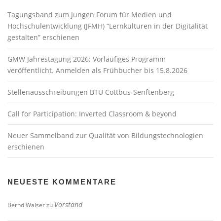
Tagungsband zum Jungen Forum für Medien und
Hochschulentwicklung (JFMH) “Lernkulturen in der Digitalität
gestalten” erschienen
GMW Jahrestagung 2026: Vorläufiges Programm
veröffentlicht. Anmelden als Frühbucher bis 15.8.2026
Stellenausschreibungen BTU Cottbus-Senftenberg
Call for Participation: Inverted Classroom & beyond
Neuer Sammelband zur Qualität von Bildungstechnologien
erschienen
NEUESTE KOMMENTARE
Vorstand
Bernd Walser
zu