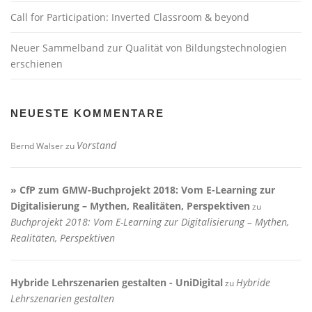
Call for Participation: Inverted Classroom & beyond
Neuer Sammelband zur Qualität von Bildungstechnologien
erschienen
NEUESTE KOMMENTARE
Vorstand
Bernd Walser
zu
» CfP zum GMW-Buchprojekt 2018: Vom E-Learning zur
Digitalisierung – Mythen, Realitäten, Perspektiven
zu
Buchprojekt 2018: Vom E-Learning zur Digitalisierung – Mythen,
Realitäten, Perspektiven
Hybride Lehrszenarien gestalten - UniDigital
Hybride
zu
Lehrszenarien gestalten