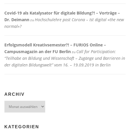
Covid-19 als Katalysator für digitale Bildung?! – Vorträge –
Dr. Deimann
Hochschulehre post Corona – Ist digital «the new
zu
normal»?
Erfolgsmodell Kreativsemester?! – FURIOS Online –
Campusmagazin an der FU Berlin
Call for Participation:
zu
“Teilhabe an Bildung und Wissenschaft – Zugänge und Barrieren in
der digitalen Bildungswelt” vom 16. – 19.09.2019 in Berlin
ARCHIV
Archiv
KATEGORIEN