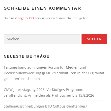
SCHREIBE EINEN KOMMENTAR
Du musst
angemeldet
sein, um einen Kommentar abzugeben.
Suchen
nach:
NEUESTE BEITRÄGE
Tagungsband zum Jungen Forum für Medien und
Hochschulentwicklung (JFMH) “Lernkulturen in der Digitalität
gestalten” erschienen
GMW Jahrestagung 2026: Vorläufiges Programm
veröffentlicht. Anmelden als Frühbucher bis 15.8.2026
Stellenausschreibungen BTU Cottbus-Senftenberg