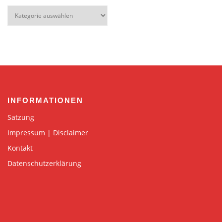
Kategorien
INFORMATIONEN
Satzung
Impressum | Disclaimer
Kontakt
Datenschutzerklärung