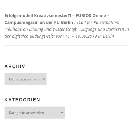
Erfolgsmodell Kreativsemester?! – FURIOS Online –
Campusmagazin an der FU Berlin
Call for Participation:
zu
“Teilhabe an Bildung und Wissenschaft – Zugänge und Barrieren in
der digitalen Bildungswelt” vom 16. – 19.09.2019 in Berlin
ARCHIV
Archiv
KATEGORIEN
Kategorien