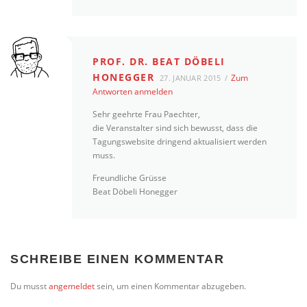
PROF. DR. BEAT DÖBELI
HONEGGER
Zum
27. JANUAR 2015
Antworten anmelden
Sehr geehrte Frau Paechter,
die Veranstalter sind sich bewusst, dass die
Tagungswebsite dringend aktualisiert werden
muss.
Freundliche Grüsse
Beat Döbeli Honegger
SCHREIBE EINEN KOMMENTAR
Du musst
angemeldet
sein, um einen Kommentar abzugeben.