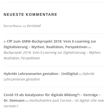
NEUESTE KOMMENTARE
Vorstand
Bernd Walser
zu
» CfP zum GMW-Buchprojekt 2018: Vom E-Learning zur
Digitalisierung – Mythen, Realitäten, Perspektiven
zu
Buchprojekt 2018: Vom E-Learning zur Digitalisierung – Mythen,
Realitäten, Perspektiven
Hybride Lehrszenarien gestalten - UniDigital
Hybride
zu
Lehrszenarien gestalten
Covid-19 als Katalysator für digitale Bildung?! – Vorträge –
Dr. Deimann
Hochschulehre post Corona – Ist digital «the new
zu
normal»?