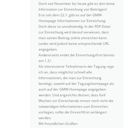
Doch seit November bis heute gibt es dort keine
Information zur Einreichung von Beiträgen!
Erst seit dem 22.1. gibt es auf der GMW-
Homepage Informationen zur Einreichung.
Doch diese ist unvollständig: In der PDF-Datei
zur Einreichung wird darauf verwiesen, dass
man seinen Beitrag online einreichen kann.
Leider wird jedoch keine entsprechende URL
angegeben.
Andererseits endet die Einreichungsfrist bereits
am 1.3.!
Als interessierte Teilnehmerin der Tagung rege
ich an, dass möglichst schnell alle
Informationen, die man zur Einreichung
benötigt, sowohl auf der Tagungshomepage als
auch auf der GMW-Homepage angegeben
werden. Und angesichts dessen, dass fünf
Wochen vor Einreichende immer noch nicht die
notwendigen Informationen zum Einreichen
vorliegen, sollte die Einreichfrist verlängert
werden.
Mit freundlichen Grüßen