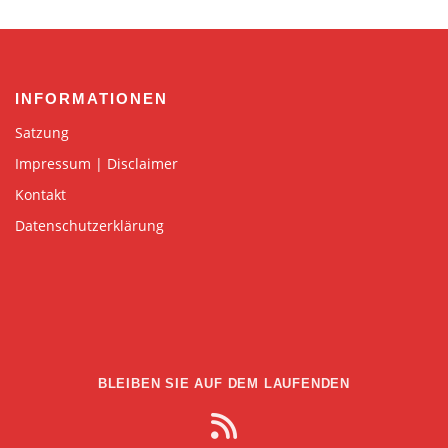
INFORMATIONEN
Satzung
Impressum | Disclaimer
Kontakt
Datenschutzerklärung
BLEIBEN SIE AUF DEM LAUFENDEN