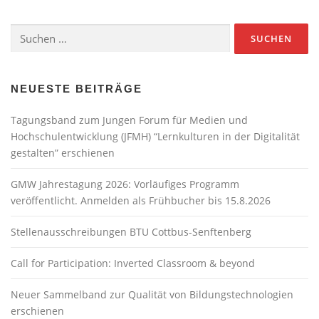
Suchen
nach:
NEUESTE BEITRÄGE
Tagungsband zum Jungen Forum für Medien und
Hochschulentwicklung (JFMH) “Lernkulturen in der Digitalität
gestalten” erschienen
GMW Jahrestagung 2026: Vorläufiges Programm
veröffentlicht. Anmelden als Frühbucher bis 15.8.2026
Stellenausschreibungen BTU Cottbus-Senftenberg
Call for Participation: Inverted Classroom & beyond
Neuer Sammelband zur Qualität von Bildungstechnologien
erschienen