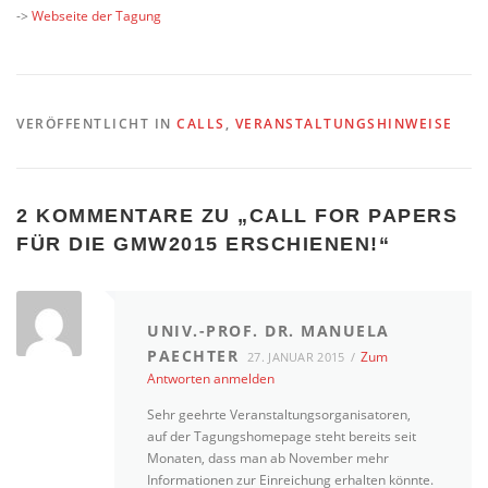
->
Webseite der Tagung
VERÖFFENTLICHT IN
CALLS
,
VERANSTALTUNGSHINWEISE
2 KOMMENTARE ZU „
CALL FOR PAPERS
FÜR DIE GMW2015 ERSCHIENEN!
“
UNIV.-PROF. DR. MANUELA
PAECHTER
Zum
27. JANUAR 2015
Antworten anmelden
Sehr geehrte Veranstaltungsorganisatoren,
auf der Tagungshomepage steht bereits seit
Monaten, dass man ab November mehr
Informationen zur Einreichung erhalten könnte.