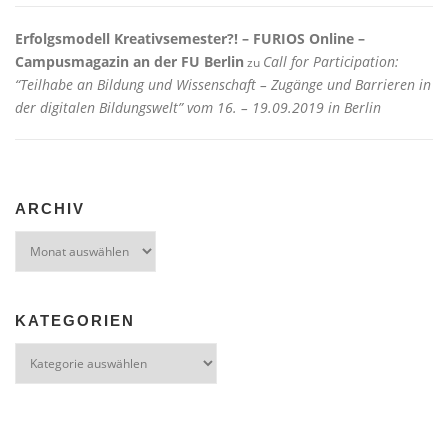
Erfolgsmodell Kreativsemester?! – FURIOS Online –
Campusmagazin an der FU Berlin
Call for Participation:
zu
“Teilhabe an Bildung und Wissenschaft – Zugänge und Barrieren in
der digitalen Bildungswelt” vom 16. – 19.09.2019 in Berlin
ARCHIV
Archiv
KATEGORIEN
Kategorien