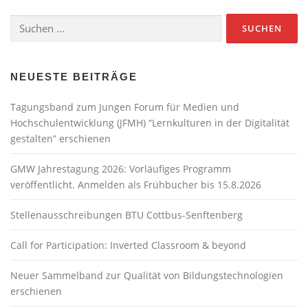
Suchen
nach:
NEUESTE BEITRÄGE
Tagungsband zum Jungen Forum für Medien und
Hochschulentwicklung (JFMH) “Lernkulturen in der Digitalität
gestalten” erschienen
GMW Jahrestagung 2026: Vorläufiges Programm
veröffentlicht. Anmelden als Frühbucher bis 15.8.2026
Stellenausschreibungen BTU Cottbus-Senftenberg
Call for Participation: Inverted Classroom & beyond
Neuer Sammelband zur Qualität von Bildungstechnologien
erschienen