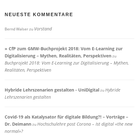
NEUESTE KOMMENTARE
Vorstand
Bernd Walser
zu
» CfP zum GMW-Buchprojekt 2018: Vom E-Learning zur
Digitalisierung – Mythen, Realitäten, Perspektiven
zu
Buchprojekt 2018: Vom E-Learning zur Digitalisierung – Mythen,
Realitäten, Perspektiven
Hybride Lehrszenarien gestalten - UniDigital
Hybride
zu
Lehrszenarien gestalten
Covid-19 als Katalysator für digitale Bildung?! – Vorträge –
Dr. Deimann
Hochschulehre post Corona – Ist digital «the new
zu
normal»?