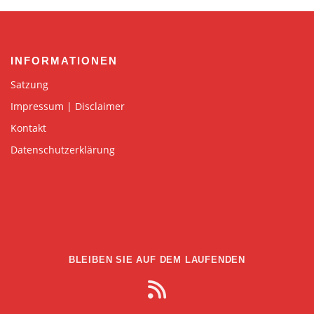
INFORMATIONEN
Satzung
Impressum | Disclaimer
Kontakt
Datenschutzerklärung
BLEIBEN SIE AUF DEM LAUFENDEN