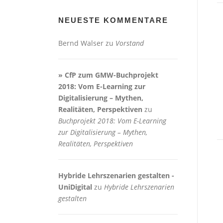
NEUESTE KOMMENTARE
Bernd Walser
zu
Vorstand
» CfP zum GMW-Buchprojekt
2018: Vom E-Learning zur
Digitalisierung – Mythen,
Realitäten, Perspektiven
zu
Buchprojekt 2018: Vom E-Learning
zur Digitalisierung – Mythen,
Realitäten, Perspektiven
Hybride Lehrszenarien gestalten -
UniDigital
zu
Hybride Lehrszenarien
gestalten