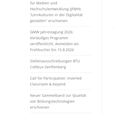
für Medien und
Hochschulentwicklung (JFMH)
“Lernkulturen in der Digitalität
gestalten” erschienen
GMW Jahrestagung 2026:
Vorläufiges Programm
veröffentlicht. Anmelden als
Frühbucher bis 15.8.2026
Stellenausschreibungen BTU
Cottbus-Senftenberg
Call for Participation: Inverted
Classroom & beyond
Neuer Sammelband zur Qualität
von Bildungstechnologien
erschienen