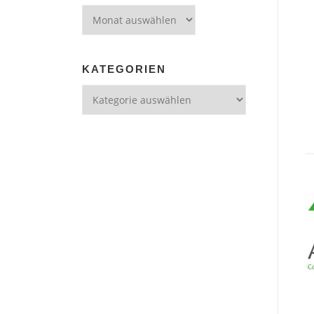
Archiv
KATEGORIEN
Kategorien