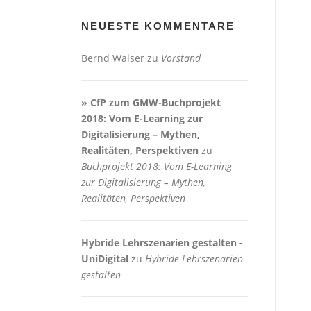
NEUESTE KOMMENTARE
Bernd Walser
zu
Vorstand
» CfP zum GMW-Buchprojekt
2018: Vom E-Learning zur
Digitalisierung – Mythen,
Realitäten, Perspektiven
zu
Buchprojekt 2018: Vom E-Learning
zur Digitalisierung – Mythen,
Realitäten, Perspektiven
Hybride Lehrszenarien gestalten -
UniDigital
zu
Hybride Lehrszenarien
gestalten