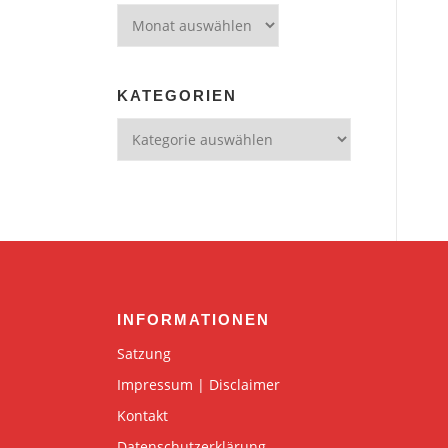
Archiv
KATEGORIEN
Kategorien
INFORMATIONEN
Satzung
Impressum | Disclaimer
Kontakt
Datenschutzerklärung