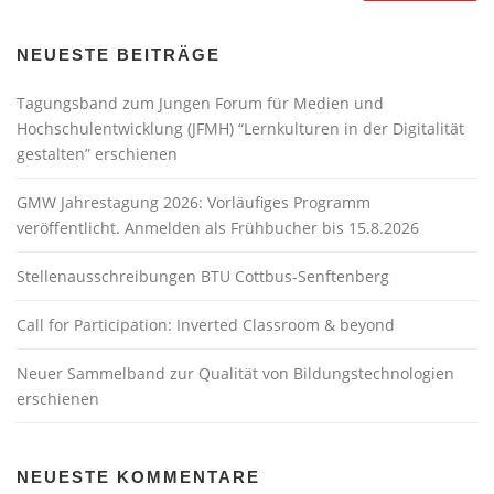
NEUESTE BEITRÄGE
Tagungsband zum Jungen Forum für Medien und
Hochschulentwicklung (JFMH) “Lernkulturen in der Digitalität
gestalten” erschienen
GMW Jahrestagung 2026: Vorläufiges Programm
veröffentlicht. Anmelden als Frühbucher bis 15.8.2026
Stellenausschreibungen BTU Cottbus-Senftenberg
Call for Participation: Inverted Classroom & beyond
Neuer Sammelband zur Qualität von Bildungstechnologien
erschienen
NEUESTE KOMMENTARE