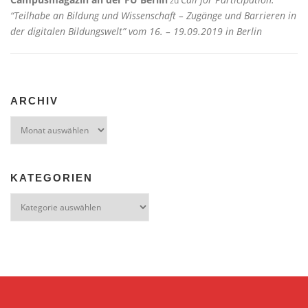
zu
“Teilhabe an Bildung und Wissenschaft – Zugänge und Barrieren in
der digitalen Bildungswelt” vom 16. – 19.09.2019 in Berlin
ARCHIV
Archiv
KATEGORIEN
Kategorien