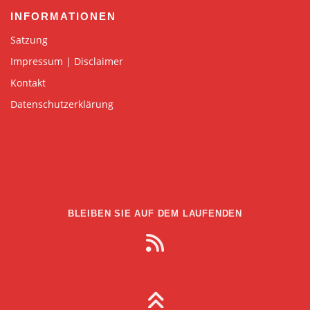
INFORMATIONEN
Satzung
Impressum | Disclaimer
Kontakt
Datenschutzerklärung
BLEIBEN SIE AUF DEM LAUFENDEN