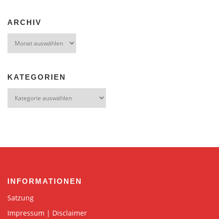
ARCHIV
Archiv
KATEGORIEN
Kategorien
INFORMATIONEN
Satzung
Impressum | Disclaimer