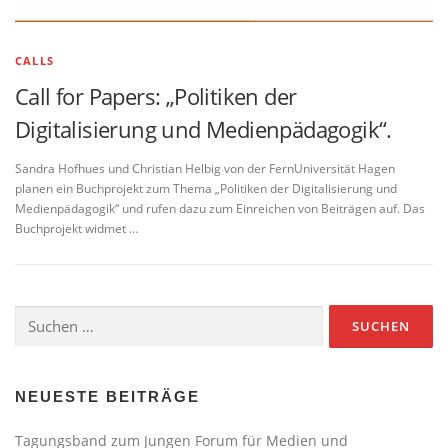
CALLS
Call for Papers: „Politiken der
Digitalisierung und Medienpädagogik“.
Sandra Hofhues und Christian Helbig von der FernUniversität Hagen
planen ein Buchprojekt zum Thema „Politiken der Digitalisierung und
Medienpädagogik“ und rufen dazu zum Einreichen von Beiträgen auf. Das
Buchprojekt widmet …
Suchen
nach:
NEUESTE BEITRÄGE
Tagungsband zum Jungen Forum für Medien und