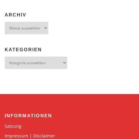
ARCHIV
Archiv
KATEGORIEN
Kategorien
INFORMATIONEN
Satzung
Impressum | Disclaimer