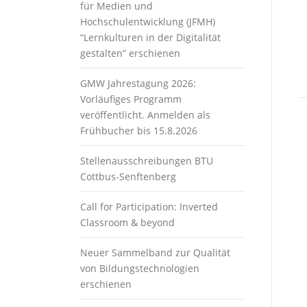
für Medien und
Hochschulentwicklung (JFMH)
“Lernkulturen in der Digitalität
gestalten” erschienen
GMW Jahrestagung 2026:
Vorläufiges Programm
veröffentlicht. Anmelden als
Frühbucher bis 15.8.2026
Stellenausschreibungen BTU
Cottbus-Senftenberg
Call for Participation: Inverted
Classroom & beyond
Neuer Sammelband zur Qualität
von Bildungstechnologien
erschienen