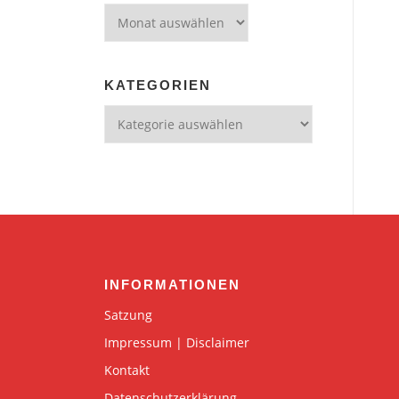
Archiv
KATEGORIEN
Kategorien
INFORMATIONEN
Satzung
Impressum | Disclaimer
Kontakt
Datenschutzerklärung