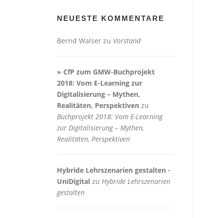
NEUESTE KOMMENTARE
Bernd Walser
zu
Vorstand
» CfP zum GMW-Buchprojekt
2018: Vom E-Learning zur
Digitalisierung – Mythen,
Realitäten, Perspektiven
zu
Buchprojekt 2018: Vom E-Learning
zur Digitalisierung – Mythen,
Realitäten, Perspektiven
Hybride Lehrszenarien gestalten -
UniDigital
zu
Hybride Lehrszenarien
gestalten