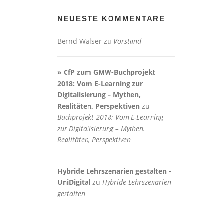
NEUESTE KOMMENTARE
Bernd Walser
zu
Vorstand
» CfP zum GMW-Buchprojekt
2018: Vom E-Learning zur
Digitalisierung – Mythen,
Realitäten, Perspektiven
zu
Buchprojekt 2018: Vom E-Learning
zur Digitalisierung – Mythen,
Realitäten, Perspektiven
Hybride Lehrszenarien gestalten -
UniDigital
zu
Hybride Lehrszenarien
gestalten