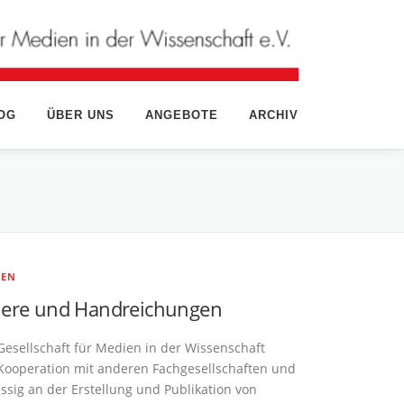
OG
ÜBER UNS
ANGEBOTE
ARCHIV
GEN
iere und Handreichungen
Gesellschaft für Medien in der Wissenschaft
 Kooperation mit anderen Fachgesellschaften und
ssig an der Erstellung und Publikation von