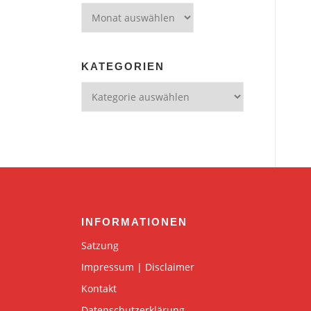
Archiv
KATEGORIEN
Kategorien
INFORMATIONEN
Satzung
Impressum | Disclaimer
Kontakt
Datenschutzerklärung