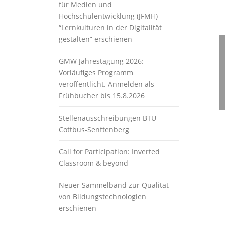
für Medien und
Hochschulentwicklung (JFMH)
“Lernkulturen in der Digitalität
gestalten” erschienen
GMW Jahrestagung 2026:
Vorläufiges Programm
veröffentlicht. Anmelden als
Frühbucher bis 15.8.2026
Stellenausschreibungen BTU
Cottbus-Senftenberg
Call for Participation: Inverted
Classroom & beyond
Neuer Sammelband zur Qualität
von Bildungstechnologien
erschienen