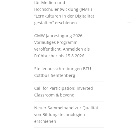
für Medien und
Hochschulentwicklung (JFMH)
“Lernkulturen in der Digitalität
gestalten” erschienen
GMW Jahrestagung 2026:
Vorläufiges Programm
veröffentlicht. Anmelden als
Frühbucher bis 15.8.2026
Stellenausschreibungen BTU
Cottbus-Senftenberg
Call for Participation: Inverted
Classroom & beyond
Neuer Sammelband zur Qualität
von Bildungstechnologien
erschienen