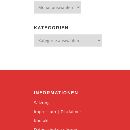
Archiv
KATEGORIEN
Kategorien
INFORMATIONEN
Satzung
Impressum | Disclaimer
Kontakt
Datenschutzerklärung