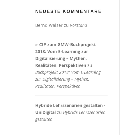
NEUESTE KOMMENTARE
Bernd Walser
zu
Vorstand
» CfP zum GMW-Buchprojekt
2018: Vom E-Learning zur
Digitalisierung – Mythen,
Realitäten, Perspektiven
zu
Buchprojekt 2018: Vom E-Learning
zur Digitalisierung – Mythen,
Realitäten, Perspektiven
Hybride Lehrszenarien gestalten -
UniDigital
zu
Hybride Lehrszenarien
gestalten