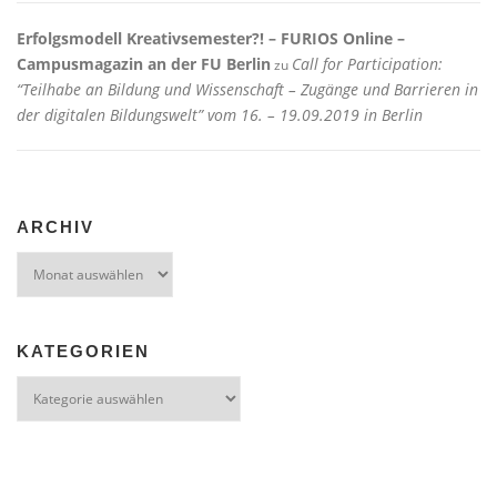
Erfolgsmodell Kreativsemester?! – FURIOS Online –
Campusmagazin an der FU Berlin
Call for Participation:
zu
“Teilhabe an Bildung und Wissenschaft – Zugänge und Barrieren in
der digitalen Bildungswelt” vom 16. – 19.09.2019 in Berlin
ARCHIV
Archiv
KATEGORIEN
Kategorien