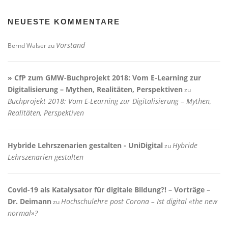
NEUESTE KOMMENTARE
Vorstand
Bernd Walser
zu
» CfP zum GMW-Buchprojekt 2018: Vom E-Learning zur
Digitalisierung – Mythen, Realitäten, Perspektiven
zu
Buchprojekt 2018: Vom E-Learning zur Digitalisierung – Mythen,
Realitäten, Perspektiven
Hybride Lehrszenarien gestalten - UniDigital
Hybride
zu
Lehrszenarien gestalten
Covid-19 als Katalysator für digitale Bildung?! – Vorträge –
Dr. Deimann
Hochschulehre post Corona – Ist digital «the new
zu
normal»?