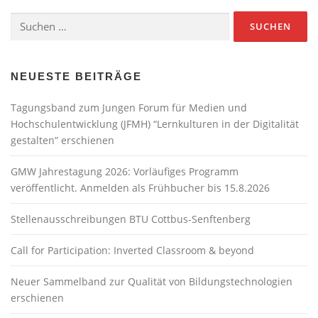
Suchen
nach:
NEUESTE BEITRÄGE
Tagungsband zum Jungen Forum für Medien und
Hochschulentwicklung (JFMH) “Lernkulturen in der Digitalität
gestalten” erschienen
GMW Jahrestagung 2026: Vorläufiges Programm
veröffentlicht. Anmelden als Frühbucher bis 15.8.2026
Stellenausschreibungen BTU Cottbus-Senftenberg
Call for Participation: Inverted Classroom & beyond
Neuer Sammelband zur Qualität von Bildungstechnologien
erschienen