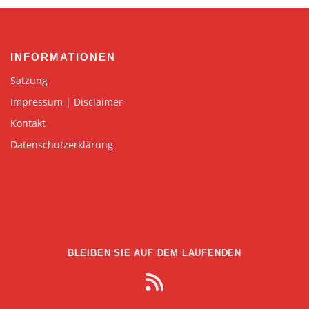
INFORMATIONEN
Satzung
Impressum | Disclaimer
Kontakt
Datenschutzerklärung
BLEIBEN SIE AUF DEM LAUFENDEN