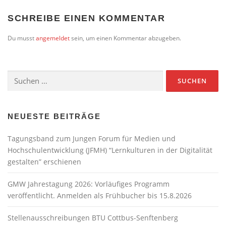
SCHREIBE EINEN KOMMENTAR
Du musst
angemeldet
sein, um einen Kommentar abzugeben.
Suchen
nach:
NEUESTE BEITRÄGE
Tagungsband zum Jungen Forum für Medien und
Hochschulentwicklung (JFMH) “Lernkulturen in der Digitalität
gestalten” erschienen
GMW Jahrestagung 2026: Vorläufiges Programm
veröffentlicht. Anmelden als Frühbucher bis 15.8.2026
Stellenausschreibungen BTU Cottbus-Senftenberg