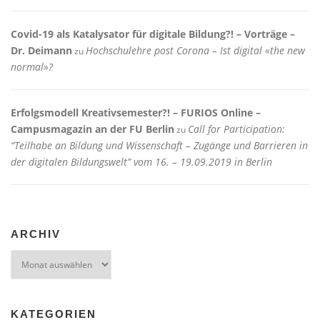
Covid-19 als Katalysator für digitale Bildung?! – Vorträge –
Dr. Deimann
Hochschulehre post Corona – Ist digital «the new
zu
normal»?
Erfolgsmodell Kreativsemester?! – FURIOS Online –
Campusmagazin an der FU Berlin
Call for Participation:
zu
“Teilhabe an Bildung und Wissenschaft – Zugänge und Barrieren in
der digitalen Bildungswelt” vom 16. – 19.09.2019 in Berlin
ARCHIV
Archiv
KATEGORIEN