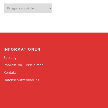
Kategorien
INFORMATIONEN
Satzung
Impressum | Disclaimer
Kontakt
Datenschutzerklärung