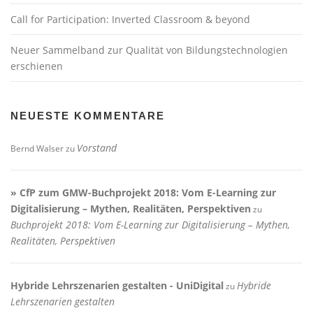
Call for Participation: Inverted Classroom & beyond
Neuer Sammelband zur Qualität von Bildungstechnologien
erschienen
NEUESTE KOMMENTARE
Vorstand
Bernd Walser
zu
» CfP zum GMW-Buchprojekt 2018: Vom E-Learning zur
Digitalisierung – Mythen, Realitäten, Perspektiven
zu
Buchprojekt 2018: Vom E-Learning zur Digitalisierung – Mythen,
Realitäten, Perspektiven
Hybride Lehrszenarien gestalten - UniDigital
Hybride
zu
Lehrszenarien gestalten