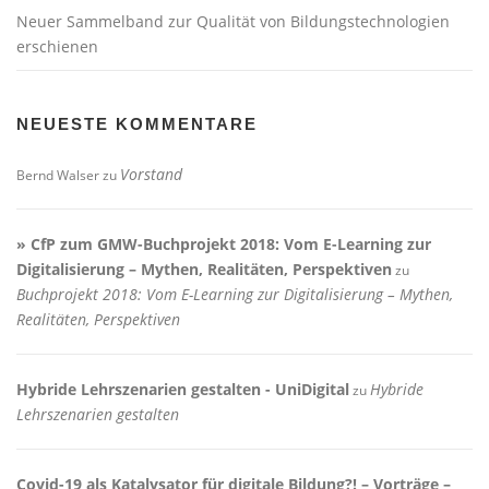
Neuer Sammelband zur Qualität von Bildungstechnologien
erschienen
NEUESTE KOMMENTARE
Vorstand
Bernd Walser
zu
» CfP zum GMW-Buchprojekt 2018: Vom E-Learning zur
Digitalisierung – Mythen, Realitäten, Perspektiven
zu
Buchprojekt 2018: Vom E-Learning zur Digitalisierung – Mythen,
Realitäten, Perspektiven
Hybride Lehrszenarien gestalten - UniDigital
Hybride
zu
Lehrszenarien gestalten
Covid-19 als Katalysator für digitale Bildung?! – Vorträge –