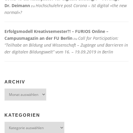
Dr. Deimann
Hochschulehre post Corona – Ist digital «the new
zu
normal»?
Erfolgsmodell Kreativsemester?! – FURIOS Online –
Campusmagazin an der FU Berlin
Call for Participation:
zu
“Teilhabe an Bildung und Wissenschaft – Zugänge und Barrieren in
der digitalen Bildungswelt” vom 16. – 19.09.2019 in Berlin
ARCHIV
Archiv
KATEGORIEN
Kategorien