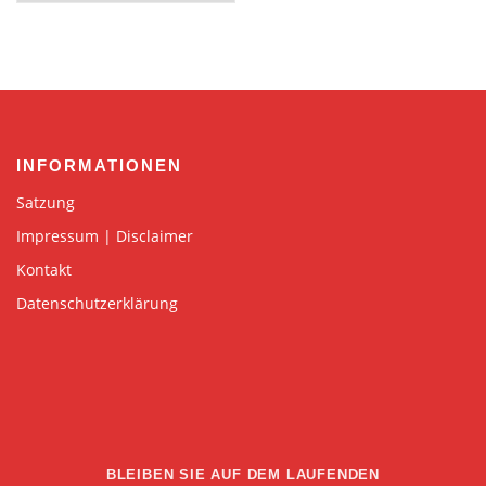
INFORMATIONEN
Satzung
Impressum | Disclaimer
Kontakt
Datenschutzerklärung
BLEIBEN SIE AUF DEM LAUFENDEN