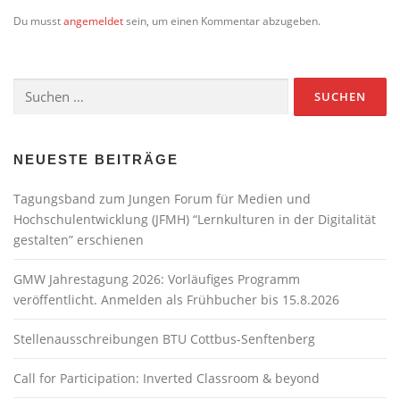
Du musst
angemeldet
sein, um einen Kommentar abzugeben.
Suchen
nach:
NEUESTE BEITRÄGE
Tagungsband zum Jungen Forum für Medien und
Hochschulentwicklung (JFMH) “Lernkulturen in der Digitalität
gestalten” erschienen
GMW Jahrestagung 2026: Vorläufiges Programm
veröffentlicht. Anmelden als Frühbucher bis 15.8.2026
Stellenausschreibungen BTU Cottbus-Senftenberg
Call for Participation: Inverted Classroom & beyond