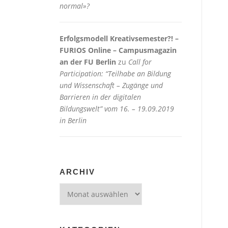
normal»?
Erfolgsmodell Kreativsemester?! –
FURIOS Online – Campusmagazin
an der FU Berlin
zu
Call for
Participation: “Teilhabe an Bildung
und Wissenschaft – Zugänge und
Barrieren in der digitalen
Bildungswelt” vom 16. – 19.09.2019
in Berlin
ARCHIV
Archiv