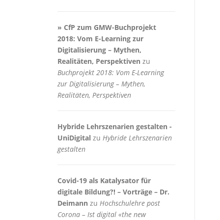
» CfP zum GMW-Buchprojekt
2018: Vom E-Learning zur
Digitalisierung – Mythen,
Realitäten, Perspektiven
zu
Buchprojekt 2018: Vom E-Learning
zur Digitalisierung – Mythen,
Realitäten, Perspektiven
Hybride Lehrszenarien gestalten -
UniDigital
zu
Hybride Lehrszenarien
gestalten
Covid-19 als Katalysator für
digitale Bildung?! – Vorträge – Dr.
Deimann
zu
Hochschulehre post
Corona – Ist digital «the new