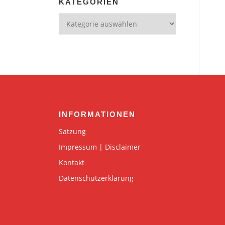
KATEGORIEN
Kategorien
INFORMATIONEN
Satzung
Impressum | Disclaimer
Kontakt
Datenschutzerklärung