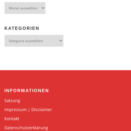
Archiv
KATEGORIEN
Kategorien
INFORMATIONEN
Satzung
Impressum | Disclaimer
Kontakt
Datenschutzerklärung