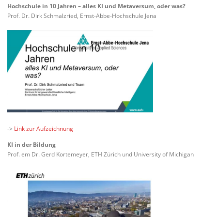
Hochschule in 10 Jahren – alles KI und Metaversum, oder was?
Prof. Dr. Dirk Schmalzried, Ernst-Abbe-Hochschule Jena
->
Link zur Aufzeichnung
KI in der Bildung
Prof. em Dr. Gerd Kortemeyer, ETH Zürich und University of Michigan