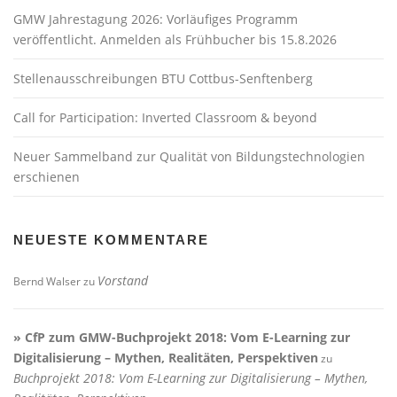
GMW Jahrestagung 2026: Vorläufiges Programm
veröffentlicht. Anmelden als Frühbucher bis 15.8.2026
Stellenausschreibungen BTU Cottbus-Senftenberg
Call for Participation: Inverted Classroom & beyond
Neuer Sammelband zur Qualität von Bildungstechnologien
erschienen
NEUESTE KOMMENTARE
Vorstand
Bernd Walser
zu
» CfP zum GMW-Buchprojekt 2018: Vom E-Learning zur
Digitalisierung – Mythen, Realitäten, Perspektiven
zu
Buchprojekt 2018: Vom E-Learning zur Digitalisierung – Mythen,