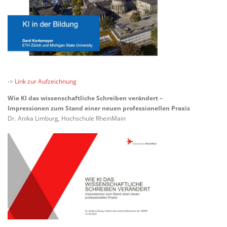
->
Link zur Aufzeichnung
Wie KI das wissenschaftliche Schreiben verändert –
Impressionen zum Stand einer neuen professionellen Praxis
Dr. Anika Limburg, Hochschule RheinMain