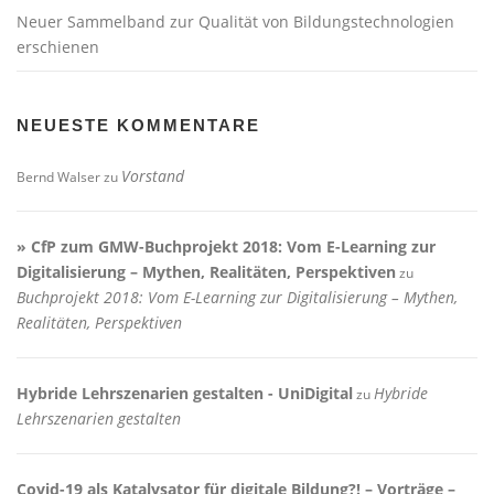
Neuer Sammelband zur Qualität von Bildungstechnologien
erschienen
NEUESTE KOMMENTARE
Vorstand
Bernd Walser
zu
» CfP zum GMW-Buchprojekt 2018: Vom E-Learning zur
Digitalisierung – Mythen, Realitäten, Perspektiven
zu
Buchprojekt 2018: Vom E-Learning zur Digitalisierung – Mythen,
Realitäten, Perspektiven
Hybride Lehrszenarien gestalten - UniDigital
Hybride
zu
Lehrszenarien gestalten
Covid-19 als Katalysator für digitale Bildung?! – Vorträge –