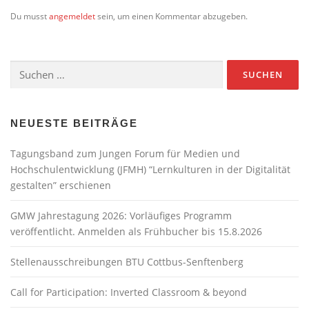
Du musst
angemeldet
sein, um einen Kommentar abzugeben.
Suchen
nach:
NEUESTE BEITRÄGE
Tagungsband zum Jungen Forum für Medien und
Hochschulentwicklung (JFMH) “Lernkulturen in der Digitalität
gestalten” erschienen
GMW Jahrestagung 2026: Vorläufiges Programm
veröffentlicht. Anmelden als Frühbucher bis 15.8.2026
Stellenausschreibungen BTU Cottbus-Senftenberg
Call for Participation: Inverted Classroom & beyond