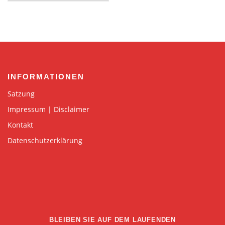
INFORMATIONEN
Satzung
Impressum | Disclaimer
Kontakt
Datenschutzerklärung
BLEIBEN SIE AUF DEM LAUFENDEN