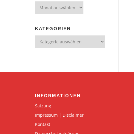
Archiv
KATEGORIEN
Kategorien
INFORMATIONEN
Satzung
Impressum | Disclaimer
Kontakt
Datenschutzerklärung