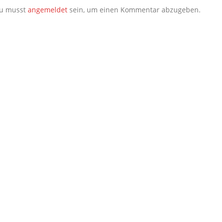
u musst
angemeldet
sein, um einen Kommentar abzugeben.