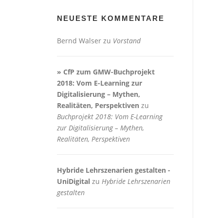
NEUESTE KOMMENTARE
Bernd Walser
zu
Vorstand
» CfP zum GMW-Buchprojekt
2018: Vom E-Learning zur
Digitalisierung – Mythen,
Realitäten, Perspektiven
zu
Buchprojekt 2018: Vom E-Learning
zur Digitalisierung – Mythen,
Realitäten, Perspektiven
Hybride Lehrszenarien gestalten -
UniDigital
zu
Hybride Lehrszenarien
gestalten