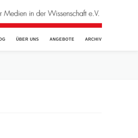
OG
ÜBER UNS
ANGEBOTE
ARCHIV