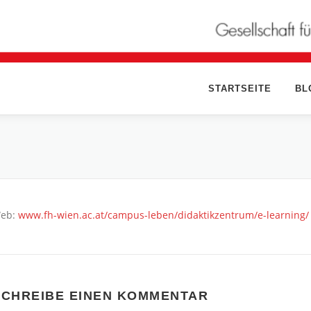
STARTSEITE
BL
eb:
www.fh-wien.ac.at/campus-leben/didaktikzentrum/e-learning/
SCHREIBE EINEN KOMMENTAR