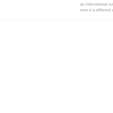
an international sc
time in a different 