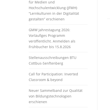
für Medien und
Hochschulentwicklung (JFMH)
“Lernkulturen in der Digitalität
gestalten” erschienen
GMW Jahrestagung 2026:
Vorläufiges Programm
veröffentlicht. Anmelden als
Frühbucher bis 15.8.2026
Stellenausschreibungen BTU
Cottbus-Senftenberg
Call for Participation: Inverted
Classroom & beyond
Neuer Sammelband zur Qualität
von Bildungstechnologien
erschienen