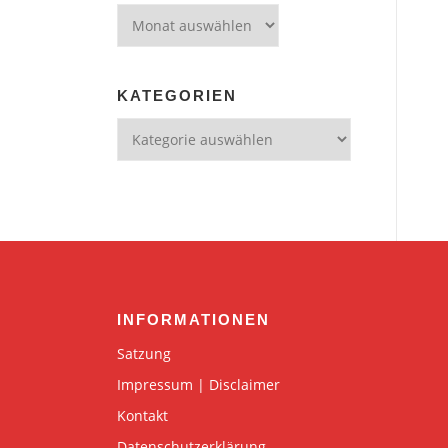
Archiv
KATEGORIEN
Kategorien
INFORMATIONEN
Satzung
Impressum | Disclaimer
Kontakt
Datenschutzerklärung