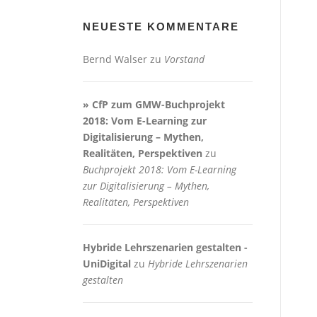
NEUESTE KOMMENTARE
Bernd Walser
zu
Vorstand
» CfP zum GMW-Buchprojekt
2018: Vom E-Learning zur
Digitalisierung – Mythen,
Realitäten, Perspektiven
zu
Buchprojekt 2018: Vom E-Learning
zur Digitalisierung – Mythen,
Realitäten, Perspektiven
Hybride Lehrszenarien gestalten -
UniDigital
zu
Hybride Lehrszenarien
gestalten