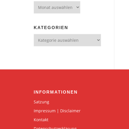
Archiv
KATEGORIEN
Kategorien
INFORMATIONEN
Satzung
Impressum | Disclaimer
Kontakt
Datenschutzerklärung