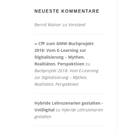
NEUESTE KOMMENTARE
Bernd Walser
zu
Vorstand
» CfP zum GMW-Buchprojekt
2018: Vom E-Learning zur
Digitalisierung – Mythen,
Realitäten, Perspektiven
zu
Buchprojekt 2018: Vom E-Learning
zur Digitalisierung – Mythen,
Realitäten, Perspektiven
Hybride Lehrszenarien gestalten -
UniDigital
zu
Hybride Lehrszenarien
gestalten