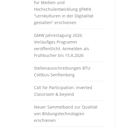
für Medien und
Hochschulentwicklung (JFMH)
“Lernkulturen in der Digitalität
gestalten” erschienen
GMW Jahrestagung 2026:
Vorläufiges Programm
veröffentlicht. Anmelden als
Frühbucher bis 15.8.2026
Stellenausschreibungen BTU
Cottbus-Senftenberg
Call for Participation: Inverted
Classroom & beyond
Neuer Sammelband zur Qualität
von Bildungstechnologien
erschienen