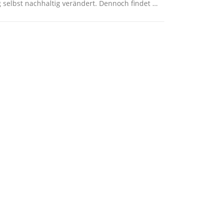
 selbst nachhaltig verändert. Dennoch findet …