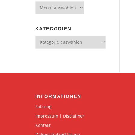
Archiv
KATEGORIEN
Kategorien
INFORMATIONEN
Satzung
Impressum | Disclaimer
Kontakt
Datenschutzerklärung