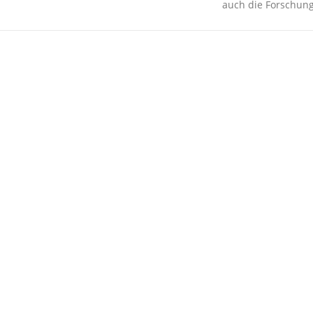
auch die Forschung