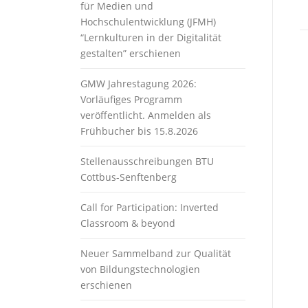
für Medien und
Hochschulentwicklung (JFMH)
“Lernkulturen in der Digitalität
gestalten” erschienen
GMW Jahrestagung 2026:
Vorläufiges Programm
veröffentlicht. Anmelden als
Frühbucher bis 15.8.2026
Stellenausschreibungen BTU
Cottbus-Senftenberg
Call for Participation: Inverted
Classroom & beyond
Neuer Sammelband zur Qualität
von Bildungstechnologien
erschienen