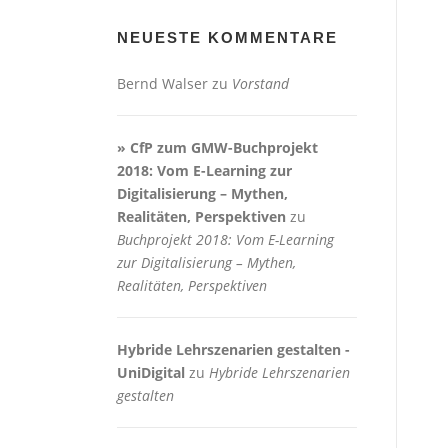
NEUESTE KOMMENTARE
Bernd Walser
zu
Vorstand
» CfP zum GMW-Buchprojekt
2018: Vom E-Learning zur
Digitalisierung – Mythen,
Realitäten, Perspektiven
zu
Buchprojekt 2018: Vom E-Learning
zur Digitalisierung – Mythen,
Realitäten, Perspektiven
Hybride Lehrszenarien gestalten -
UniDigital
zu
Hybride Lehrszenarien
gestalten