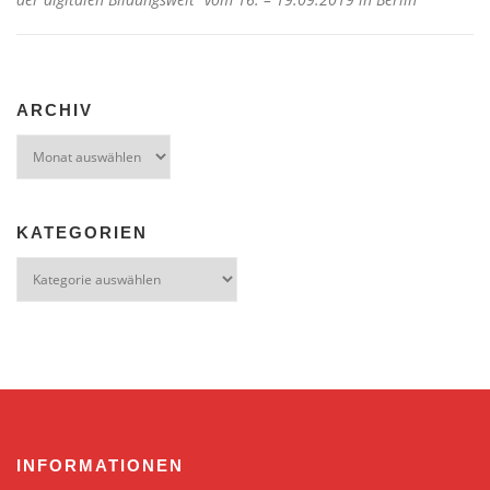
ARCHIV
Archiv
KATEGORIEN
Kategorien
INFORMATIONEN