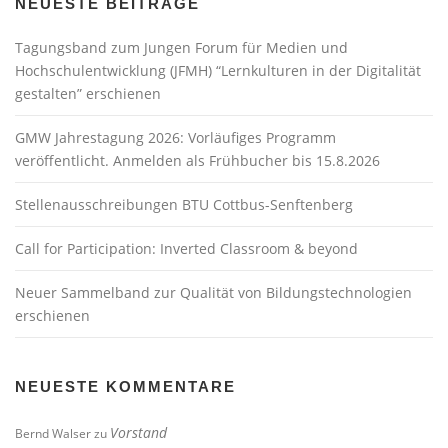
NEUESTE BEITRÄGE
Tagungsband zum Jungen Forum für Medien und
Hochschulentwicklung (JFMH) “Lernkulturen in der Digitalität
gestalten” erschienen
GMW Jahrestagung 2026: Vorläufiges Programm
veröffentlicht. Anmelden als Frühbucher bis 15.8.2026
Stellenausschreibungen BTU Cottbus-Senftenberg
Call for Participation: Inverted Classroom & beyond
Neuer Sammelband zur Qualität von Bildungstechnologien
erschienen
NEUESTE KOMMENTARE
Vorstand
Bernd Walser
zu