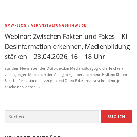
GMW-BLOG
/
VERANSTALTUNGSHINWEISE
Webinar: Zwischen Fakten und Fakes – KI-
Desinformation erkennen, Medienbildung
stärken – 23.04.2026, 16 – 18 Uhr
aus dem Newsletter der DGfE-Sektion Medienpädagogik KI erleichtert
vielen jungen Menschen den Alltag, birgt aber auch neue Risiken: KI kann
Falschinformationen erzeugen und Deep Fakes realistischer denn je
erscheinen lassen. …
Suchen
nach: