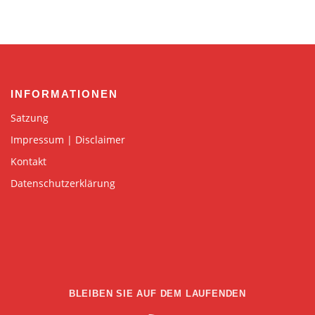
INFORMATIONEN
Satzung
Impressum | Disclaimer
Kontakt
Datenschutzerklärung
BLEIBEN SIE AUF DEM LAUFENDEN