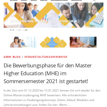
GMW-BLOG
/
VERANSTALTUNGSHINWEISE
Die Bewerbungsphase für den Master
Higher Education (MHE) im
Sommersemester 2021 ist gestartet!
In der Zeit vom 01.12.2020 bis 15.01.2021 können Sie sich wieder für den
Online-Masterstudiengang MHE bewerben. Alle erforderlichen
Informationen zu Studiengangskonzept, Zielen, Ablauf, Modulen und
Lehrveranstaltungen usw. finden Sie hier. Wenn …