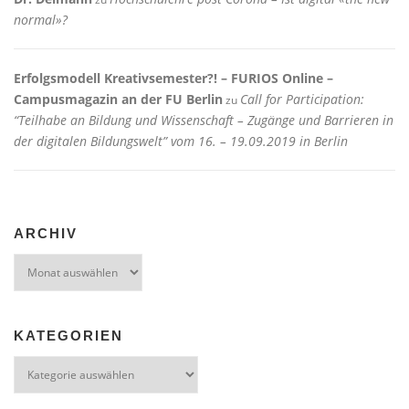
normal»?
Erfolgsmodell Kreativsemester?! – FURIOS Online –
Campusmagazin an der FU Berlin
Call for Participation:
zu
“Teilhabe an Bildung und Wissenschaft – Zugänge und Barrieren in
der digitalen Bildungswelt” vom 16. – 19.09.2019 in Berlin
ARCHIV
Archiv
KATEGORIEN
Kategorien