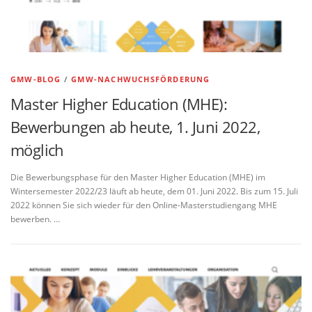
GMW-BLOG
/
GMW-NACHWUCHSFÖRDERUNG
Master Higher Education (MHE):
Bewerbungen ab heute, 1. Juni 2022,
möglich
Die Bewerbungsphase für den Master Higher Education (MHE) im
Wintersemester 2022/23 läuft ab heute, dem 01. Juni 2022. Bis zum 15. Juli
2022 können Sie sich wieder für den Online-Masterstudiengang MHE
bewerben. …