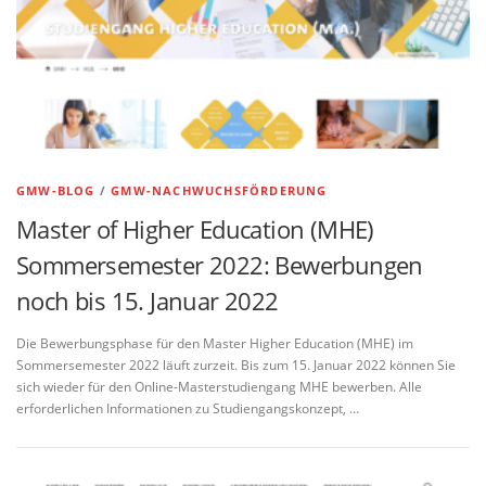
GMW-BLOG
/
GMW-NACHWUCHSFÖRDERUNG
Master of Higher Education (MHE)
Sommersemester 2022: Bewerbungen
noch bis 15. Januar 2022
Die Bewerbungsphase für den Master Higher Education (MHE) im
Sommersemester 2022 läuft zurzeit. Bis zum 15. Januar 2022 können Sie
sich wieder für den Online-Masterstudiengang MHE bewerben. Alle
erforderlichen Informationen zu Studiengangskonzept, …