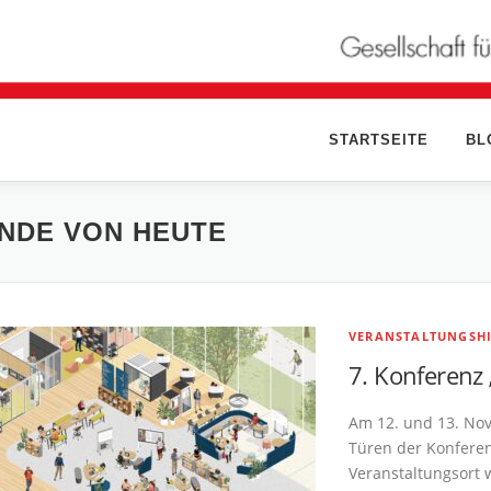
STARTSEITE
BL
NDE VON HEUTE
VERANSTALTUNGSH
7. Konferenz
Am 12. und 13. No
Türen der Konferen
Veranstaltungsort 