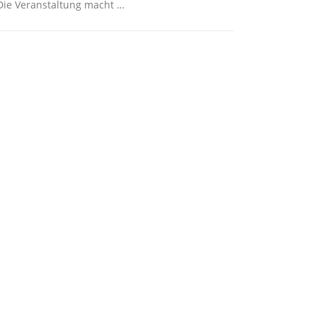
Die Veranstaltung macht …