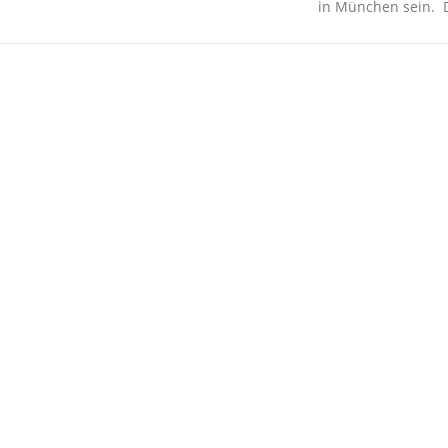
in München sein. 