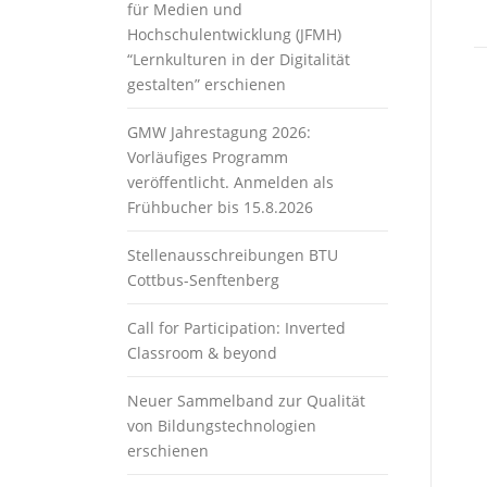
für Medien und
Hochschulentwicklung (JFMH)
“Lernkulturen in der Digitalität
gestalten” erschienen
GMW Jahrestagung 2026:
Vorläufiges Programm
veröffentlicht. Anmelden als
Frühbucher bis 15.8.2026
Stellenausschreibungen BTU
Cottbus-Senftenberg
Call for Participation: Inverted
Classroom & beyond
Neuer Sammelband zur Qualität
von Bildungstechnologien
erschienen