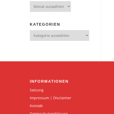
Archiv
KATEGORIEN
Kategorien
INFORMATIONEN
Satzung
Impressum | Disclaimer
Kontakt
Datenschutzerklärung