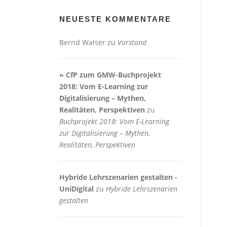
NEUESTE KOMMENTARE
Bernd Walser
zu
Vorstand
» CfP zum GMW-Buchprojekt
2018: Vom E-Learning zur
Digitalisierung – Mythen,
Realitäten, Perspektiven
zu
Buchprojekt 2018: Vom E-Learning
zur Digitalisierung – Mythen,
Realitäten, Perspektiven
Hybride Lehrszenarien gestalten -
UniDigital
zu
Hybride Lehrszenarien
gestalten