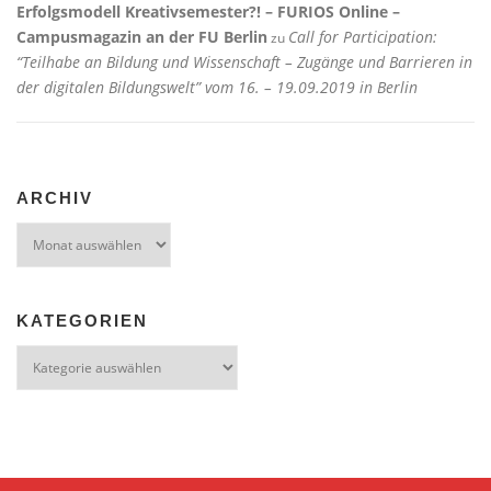
Erfolgsmodell Kreativsemester?! – FURIOS Online –
Campusmagazin an der FU Berlin
Call for Participation:
zu
“Teilhabe an Bildung und Wissenschaft – Zugänge und Barrieren in
der digitalen Bildungswelt” vom 16. – 19.09.2019 in Berlin
ARCHIV
Archiv
KATEGORIEN
Kategorien