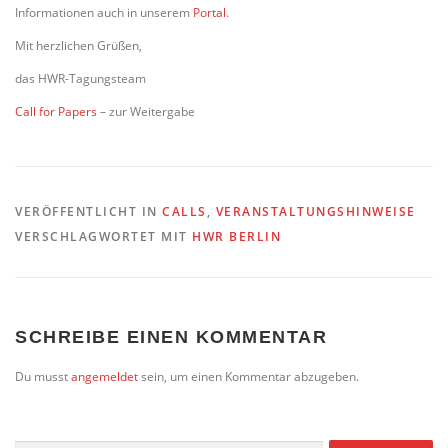
Informationen auch in unserem
Portal
.
Mit herzlichen Grüßen,
das HWR-Tagungsteam
Call for Papers
– zur Weitergabe
VERÖFFENTLICHT IN
CALLS
,
VERANSTALTUNGSHINWEISE
VERSCHLAGWORTET MIT
HWR BERLIN
SCHREIBE EINEN KOMMENTAR
Du musst
angemeldet
sein, um einen Kommentar abzugeben.