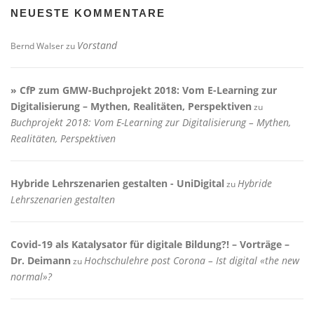
NEUESTE KOMMENTARE
Vorstand
Bernd Walser
zu
» CfP zum GMW-Buchprojekt 2018: Vom E-Learning zur
Digitalisierung – Mythen, Realitäten, Perspektiven
zu
Buchprojekt 2018: Vom E-Learning zur Digitalisierung – Mythen,
Realitäten, Perspektiven
Hybride Lehrszenarien gestalten - UniDigital
Hybride
zu
Lehrszenarien gestalten
Covid-19 als Katalysator für digitale Bildung?! – Vorträge –
Dr. Deimann
Hochschulehre post Corona – Ist digital «the new
zu
normal»?