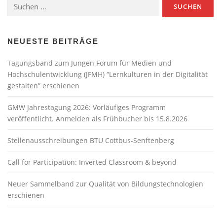
Suchen
nach:
NEUESTE BEITRÄGE
Tagungsband zum Jungen Forum für Medien und
Hochschulentwicklung (JFMH) “Lernkulturen in der Digitalität
gestalten” erschienen
GMW Jahrestagung 2026: Vorläufiges Programm
veröffentlicht. Anmelden als Frühbucher bis 15.8.2026
Stellenausschreibungen BTU Cottbus-Senftenberg
Call for Participation: Inverted Classroom & beyond
Neuer Sammelband zur Qualität von Bildungstechnologien
erschienen