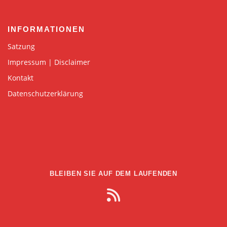
INFORMATIONEN
Satzung
Impressum | Disclaimer
Kontakt
Datenschutzerklärung
BLEIBEN SIE AUF DEM LAUFENDEN