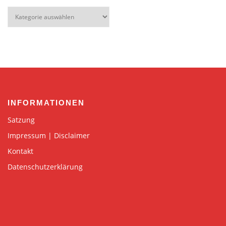
Kategorien
INFORMATIONEN
Satzung
Impressum | Disclaimer
Kontakt
Datenschutzerklärung