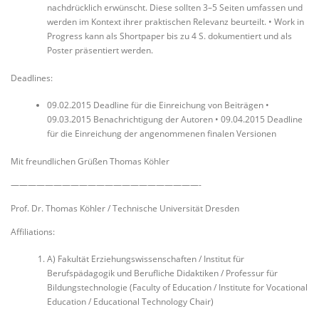
nachdrücklich erwünscht. Diese sollten 3–5 Seiten umfassen und
werden im Kontext ihrer praktischen Relevanz beurteilt. • Work in
Progress kann als Shortpaper bis zu 4 S. dokumentiert und als
Poster präsentiert werden.
Deadlines:
09.02.2015 Deadline für die Einreichung von Beiträgen •
09.03.2015 Benachrichtigung der Autoren • 09.04.2015 Deadline
für die Einreichung der angenommenen finalen Versionen
Mit freundlichen Grüßen Thomas Köhler
——————————————————————-
Prof. Dr. Thomas Köhler / Technische Universität Dresden
Affiliations:
A) Fakultät Erziehungswissenschaften / Institut für
Berufspädagogik und Berufliche Didaktiken / Professur für
Bildungstechnologie (Faculty of Education / Institute for Vocational
Education / Educational Technology Chair)