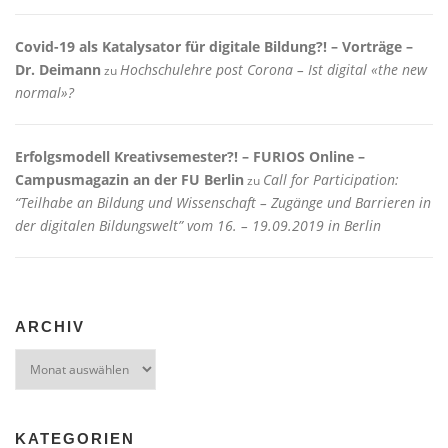
Covid-19 als Katalysator für digitale Bildung?! – Vorträge –
Dr. Deimann
Hochschulehre post Corona – Ist digital «the new
zu
normal»?
Erfolgsmodell Kreativsemester?! – FURIOS Online –
Campusmagazin an der FU Berlin
Call for Participation:
zu
“Teilhabe an Bildung und Wissenschaft – Zugänge und Barrieren in
der digitalen Bildungswelt” vom 16. – 19.09.2019 in Berlin
ARCHIV
Archiv
KATEGORIEN