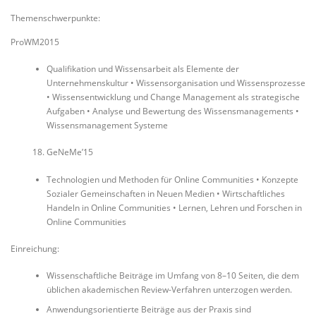
Themenschwerpunkte:
ProWM2015
Qualifikation und Wissensarbeit als Elemente der
Unternehmenskultur • Wissensorganisation und Wissensprozesse
• Wissensentwicklung und Change Management als strategische
Aufgaben • Analyse und Bewertung des Wissensmanagements •
Wissensmanagement Systeme
GeNeMe’15
Technologien und Methoden für Online Communities • Konzepte
Sozialer Gemeinschaften in Neuen Medien • Wirtschaftliches
Handeln in Online Communities • Lernen, Lehren und Forschen in
Online Communities
Einreichung:
Wissenschaftliche Beiträge im Umfang von 8–10 Seiten, die dem
üblichen akademischen Review-Verfahren unterzogen werden.
Anwendungsorientierte Beiträge aus der Praxis sind