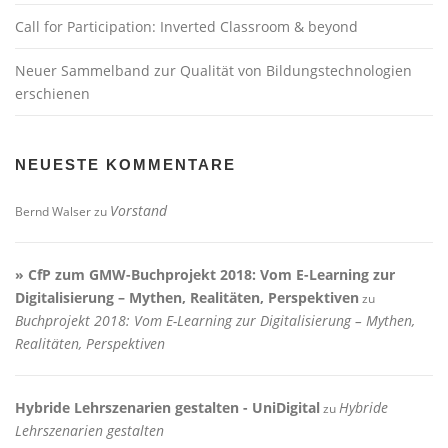
Call for Participation: Inverted Classroom & beyond
Neuer Sammelband zur Qualität von Bildungstechnologien
erschienen
NEUESTE KOMMENTARE
Vorstand
Bernd Walser
zu
» CfP zum GMW-Buchprojekt 2018: Vom E-Learning zur
Digitalisierung – Mythen, Realitäten, Perspektiven
zu
Buchprojekt 2018: Vom E-Learning zur Digitalisierung – Mythen,
Realitäten, Perspektiven
Hybride Lehrszenarien gestalten - UniDigital
Hybride
zu
Lehrszenarien gestalten