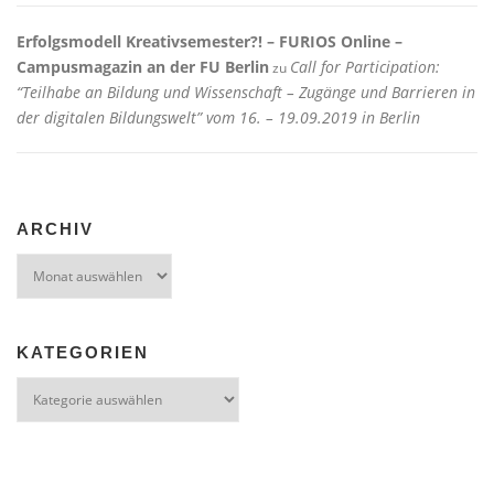
Erfolgsmodell Kreativsemester?! – FURIOS Online –
Campusmagazin an der FU Berlin
Call for Participation:
zu
“Teilhabe an Bildung und Wissenschaft – Zugänge und Barrieren in
der digitalen Bildungswelt” vom 16. – 19.09.2019 in Berlin
ARCHIV
Archiv
KATEGORIEN
Kategorien