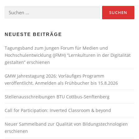
Suchen
nach:
NEUESTE BEITRÄGE
Tagungsband zum Jungen Forum für Medien und
Hochschulentwicklung (JFMH) “Lernkulturen in der Digitalität
gestalten” erschienen
GMW Jahrestagung 2026: Vorläufiges Programm
veröffentlicht. Anmelden als Frühbucher bis 15.8.2026
Stellenausschreibungen BTU Cottbus-Senftenberg
Call for Participation: Inverted Classroom & beyond
Neuer Sammelband zur Qualität von Bildungstechnologien
erschienen