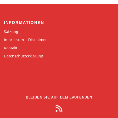
INFORMATIONEN
Satzung
Impressum | Disclaimer
Kontakt
Datenschutzerklärung
BLEIBEN SIE AUF DEM LAUFENDEN