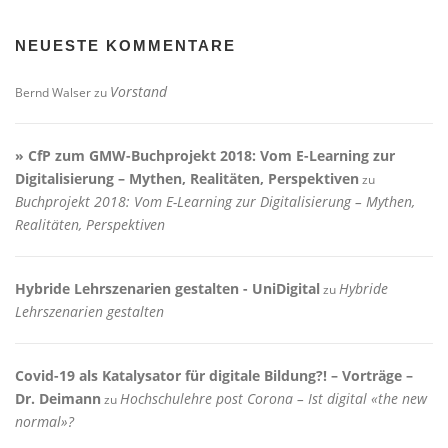
NEUESTE KOMMENTARE
Vorstand
Bernd Walser
zu
» CfP zum GMW-Buchprojekt 2018: Vom E-Learning zur
Digitalisierung – Mythen, Realitäten, Perspektiven
zu
Buchprojekt 2018: Vom E-Learning zur Digitalisierung – Mythen,
Realitäten, Perspektiven
Hybride Lehrszenarien gestalten - UniDigital
Hybride
zu
Lehrszenarien gestalten
Covid-19 als Katalysator für digitale Bildung?! – Vorträge –
Dr. Deimann
Hochschulehre post Corona – Ist digital «the new
zu
normal»?