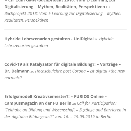
Digitalisierung – Mythen, Realitäten, Perspektiven
zu
Buchprojekt 2018: Vom E-Learning zur Digitalisierung – Mythen,
Realitäten, Perspektiven
Hybride Lehrszenarien gestalten - UniDigital
Hybride
zu
Lehrszenarien gestalten
Covid-19 als Katalysator für digitale Bildung?! – Vorträge –
Dr. Deimann
Hochschulehre post Corona – Ist digital «the new
zu
normal»?
Erfolgsmodell Kreativsemester?! – FURIOS Online –
Campusmagazin an der FU Berlin
Call for Participation:
zu
“Teilhabe an Bildung und Wissenschaft – Zugänge und Barrieren in
der digitalen Bildungswelt” vom 16. – 19.09.2019 in Berlin