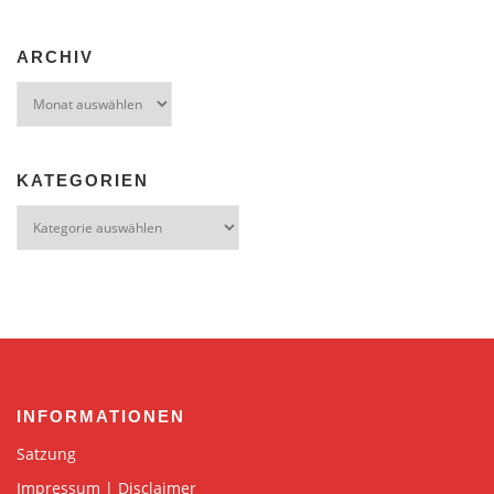
ARCHIV
Archiv
KATEGORIEN
Kategorien
INFORMATIONEN
Satzung
Impressum | Disclaimer