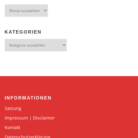
Archiv
KATEGORIEN
Kategorien
INFORMATIONEN
Satzung
Impressum | Disclaimer
Kontakt
Datenschutzerklärung