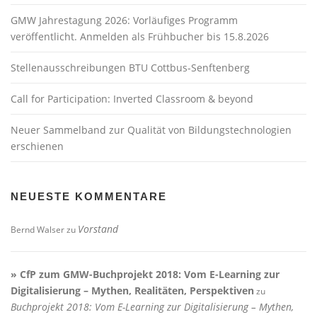
GMW Jahrestagung 2026: Vorläufiges Programm
veröffentlicht. Anmelden als Frühbucher bis 15.8.2026
Stellenausschreibungen BTU Cottbus-Senftenberg
Call for Participation: Inverted Classroom & beyond
Neuer Sammelband zur Qualität von Bildungstechnologien
erschienen
NEUESTE KOMMENTARE
Vorstand
Bernd Walser
zu
» CfP zum GMW-Buchprojekt 2018: Vom E-Learning zur
Digitalisierung – Mythen, Realitäten, Perspektiven
zu
Buchprojekt 2018: Vom E-Learning zur Digitalisierung – Mythen,