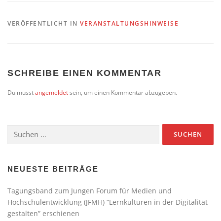
VERÖFFENTLICHT IN
VERANSTALTUNGSHINWEISE
SCHREIBE EINEN KOMMENTAR
Du musst
angemeldet
sein, um einen Kommentar abzugeben.
Suchen
nach:
NEUESTE BEITRÄGE
Tagungsband zum Jungen Forum für Medien und
Hochschulentwicklung (JFMH) “Lernkulturen in der Digitalität
gestalten” erschienen