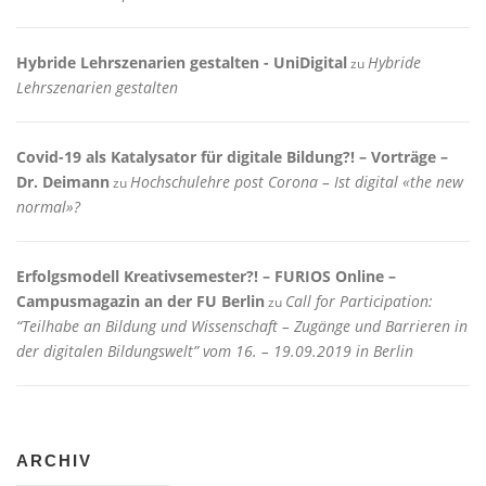
Hybride Lehrszenarien gestalten - UniDigital
Hybride
zu
Lehrszenarien gestalten
Covid-19 als Katalysator für digitale Bildung?! – Vorträge –
Dr. Deimann
Hochschulehre post Corona – Ist digital «the new
zu
normal»?
Erfolgsmodell Kreativsemester?! – FURIOS Online –
Campusmagazin an der FU Berlin
Call for Participation:
zu
“Teilhabe an Bildung und Wissenschaft – Zugänge und Barrieren in
der digitalen Bildungswelt” vom 16. – 19.09.2019 in Berlin
ARCHIV