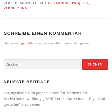
VERSCHLAGWORTET MIT
E-LEARNING
,
PROJEKTE
,
VERNETZUNG
SCHREIBE EINEN KOMMENTAR
Du musst
angemeldet
sein, um einen Kommentar abzugeben.
Suchen
nach:
NEUESTE BEITRÄGE
Tagungsband zum Jungen Forum für Medien und
Hochschulentwicklung (JFMH) “Lernkulturen in der Digitalität
gestalten” erschienen