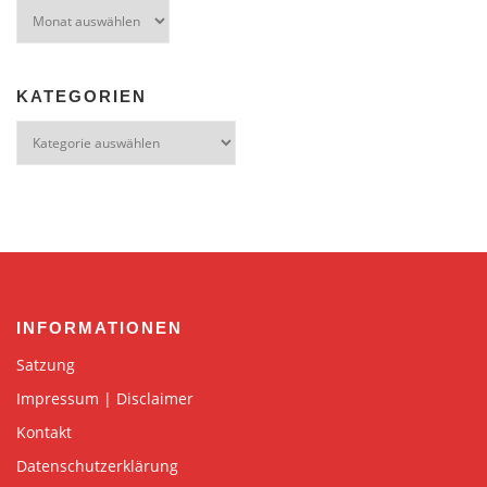
Archiv
KATEGORIEN
Kategorien
INFORMATIONEN
Satzung
Impressum | Disclaimer
Kontakt
Datenschutzerklärung