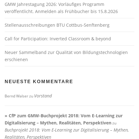
GMW Jahrestagung 2026: Vorläufiges Programm
veröffentlicht. Anmelden als Frühbucher bis 15.8.2026
Stellenausschreibungen BTU Cottbus-Senftenberg
Call for Participation: Inverted Classroom & beyond
Neuer Sammelband zur Qualität von Bildungstechnologien
erschienen
NEUESTE KOMMENTARE
Vorstand
Bernd Walser
zu
» CfP zum GMW-Buchprojekt 2018: Vom E-Learning zur
Digitalisierung – Mythen, Realitäten, Perspektiven
zu
Buchprojekt 2018: Vom E-Learning zur Digitalisierung – Mythen,
Realitäten, Perspektiven