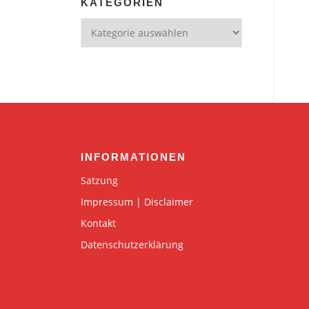
KATEGORIEN
Kategorien
INFORMATIONEN
Satzung
Impressum | Disclaimer
Kontakt
Datenschutzerklärung