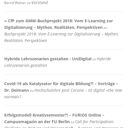
Vorstand
Bernd Walser
zu
» CfP zum GMW-Buchprojekt 2018: Vom E-Learning zur
Digitalisierung – Mythen, Realitäten, Perspektiven
zu
Buchprojekt 2018: Vom E-Learning zur Digitalisierung – Mythen,
Realitäten, Perspektiven
Hybride Lehrszenarien gestalten - UniDigital
Hybride
zu
Lehrszenarien gestalten
Covid-19 als Katalysator für digitale Bildung?! – Vorträge –
Dr. Deimann
Hochschulehre post Corona – Ist digital «the new
zu
normal»?
Erfolgsmodell Kreativsemester?! – FURIOS Online –
Campusmagazin an der FU Berlin
Call for Participation:
zu