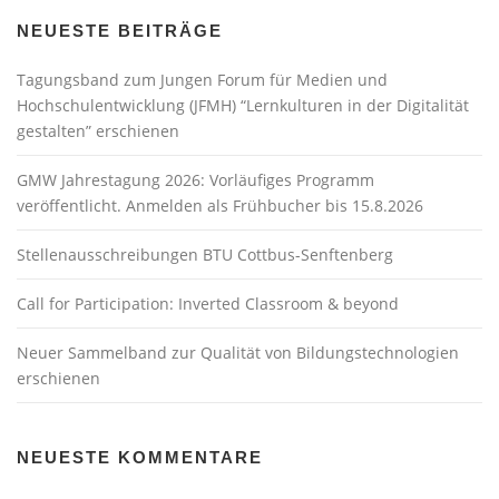
NEUESTE BEITRÄGE
Tagungsband zum Jungen Forum für Medien und
Hochschulentwicklung (JFMH) “Lernkulturen in der Digitalität
gestalten” erschienen
GMW Jahrestagung 2026: Vorläufiges Programm
veröffentlicht. Anmelden als Frühbucher bis 15.8.2026
Stellenausschreibungen BTU Cottbus-Senftenberg
Call for Participation: Inverted Classroom & beyond
Neuer Sammelband zur Qualität von Bildungstechnologien
erschienen
NEUESTE KOMMENTARE