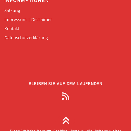
INFORMATIONEN
Satzung
Impressum | Disclaimer
Kontakt
Datenschutzerklärung
BLEIBEN SIE AUF DEM LAUFENDEN