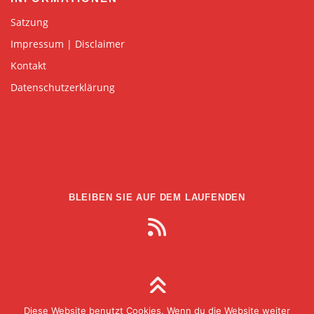
Satzung
Impressum | Disclaimer
Kontakt
Datenschutzerklärung
BLEIBEN SIE AUF DEM LAUFENDEN
Diese Website benutzt Cookies. Wenn du die Website weiter