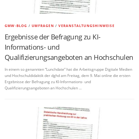
GMW-BLOG
/
UMFRAGEN
/
VERANSTALTUNGSHINWEISE
Ergebnisse der Befragung zu KI-
Informations- und
Qualifizierungsangeboten an Hochschulen
In einem so genannten “Lunchdate” hat die Arbeitsgruppe Digitale Medien
und Hochschuldidaktik der dghd am Freitag, dem 9. Mai online die ersten
Ergebnisse der Befragung zu KI-Informations- und
Qualifizierungsangeboten an Hochschulen …