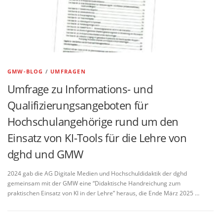
GMW-BLOG
/
UMFRAGEN
Umfrage zu Informations- und
Qualifizierungsangeboten für
Hochschulangehörige rund um den
Einsatz von KI-Tools für die Lehre von
dghd und GMW
2024 gab die AG Digitale Medien und Hochschuldidaktik der dghd
gemeinsam mit der GMW eine “Didaktische Handreichung zum
praktischen Einsatz von KI in der Lehre” heraus, die Ende März 2025 …