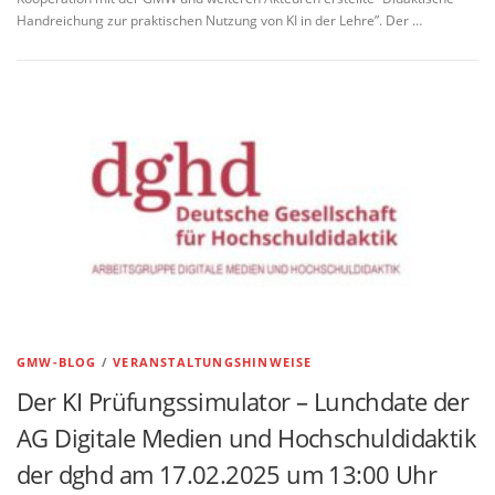
Handreichung zur praktischen Nutzung von KI in der Lehre”. Der …
GMW-BLOG
/
VERANSTALTUNGSHINWEISE
Der KI Prüfungssimulator – Lunchdate der
AG Digitale Medien und Hochschuldidaktik
der dghd am 17.02.2025 um 13:00 Uhr