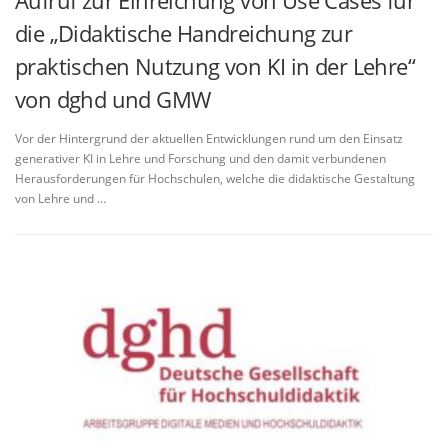
die „Didaktische Handreichung zur
praktischen Nutzung von KI in der Lehre“
von dghd und GMW
Vor der Hintergrund der aktuellen Entwicklungen rund um den Einsatz
generativer KI in Lehre und Forschung und den damit verbundenen
Herausforderungen für Hochschulen, welche die didaktische Gestaltung
von Lehre und …