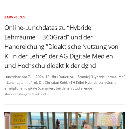
GMW-BLOG
Online-Lunchdates zu “Hybride
Lehrräume”, “360Grad” und der
Handreichung “Didaktische Nutzung von
KI in der Lehre” der AG Digitale Medien
und Hochschuldidaktik der dghd
Lunchdate am 7.11.2024, 13 Uhr (Dauer ca. 1 Stunde) “Hybride Lernräume”
– Lunchdate mit Prof. Dr. Christian Kohls (TH Köln) Hybride Lernräume
ermöglichen digitale Szenarien, bei denen Studierende
standortübergreifend und …