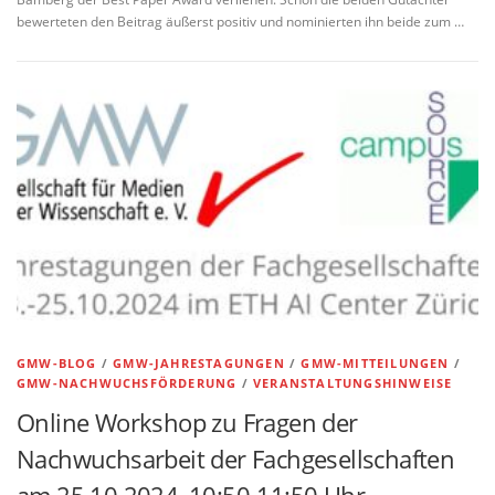
bewerteten den Beitrag äußerst positiv und nominierten ihn beide zum …
GMW-BLOG
/
GMW-JAHRESTAGUNGEN
/
GMW-MITTEILUNGEN
/
GMW-NACHWUCHSFÖRDERUNG
/
VERANSTALTUNGSHINWEISE
Online Workshop zu Fragen der
Nachwuchsarbeit der Fachgesellschaften