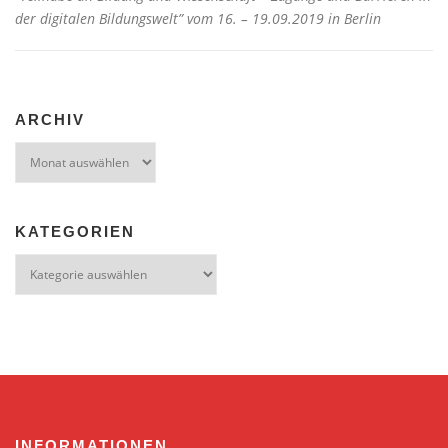
der digitalen Bildungswelt” vom 16. – 19.09.2019 in Berlin
ARCHIV
Archiv
KATEGORIEN
Kategorien
INFORMATIONEN