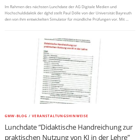
Im Rahmen des nächsten Lunchdate der AG Digitale Medien und
Hochschuldidaktik der dghd stellt Paul Dölle von der Universität Bayreuth
den von ihm entwickelten Simulator für mündliche Prüfungen vor. Mit …
GMW-BLOG
/
VERANSTALTUNGSHINWEISE
Lunchdate “Didaktische Handreichung zur
praktischen Nutzung von KI in der Lehre”