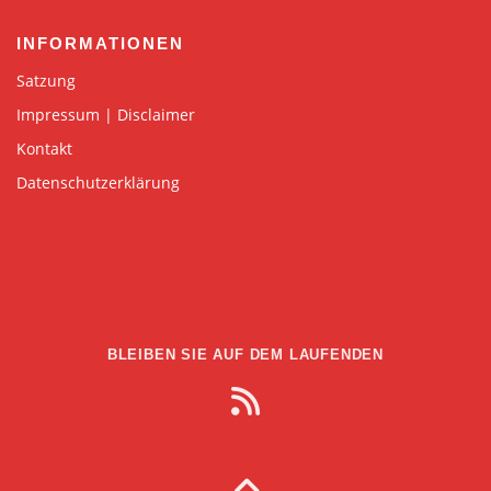
INFORMATIONEN
Satzung
Impressum | Disclaimer
Kontakt
Datenschutzerklärung
BLEIBEN SIE AUF DEM LAUFENDEN