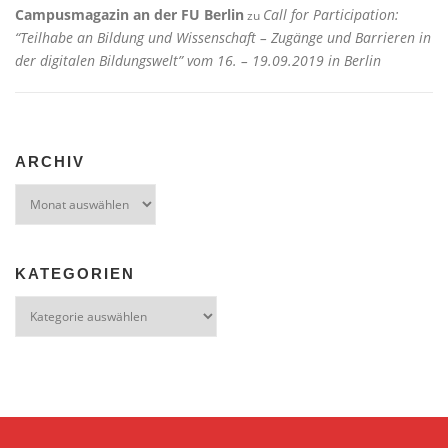
Campusmagazin an der FU Berlin
Call for Participation:
zu
“Teilhabe an Bildung und Wissenschaft – Zugänge und Barrieren in
der digitalen Bildungswelt” vom 16. – 19.09.2019 in Berlin
ARCHIV
Archiv
KATEGORIEN
Kategorien