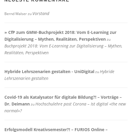
Vorstand
Bernd Walser
zu
» CfP zum GMW-Buchprojekt 2018: Vom E-Learning zur
Digitalisierung – Mythen, Realitäten, Perspektiven
zu
Buchprojekt 2018: Vom E-Learning zur Digitalisierung – Mythen,
Realitäten, Perspektiven
Hybride Lehrszenarien gestalten - UniDigital
Hybride
zu
Lehrszenarien gestalten
Covid-19 als Katalysator für digitale Bildung?! – Vorträge –
Dr. Deimann
Hochschulehre post Corona – Ist digital «the new
zu
normal»?
Erfolgsmodell Kreativsemester?! – FURIOS Online –