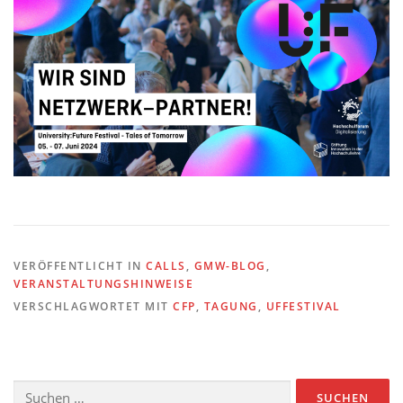
VERÖFFENTLICHT IN
CALLS
,
GMW-BLOG
,
VERANSTALTUNGSHINWEISE
VERSCHLAGWORTET MIT
CFP
,
TAGUNG
,
UFFESTIVAL
Suchen