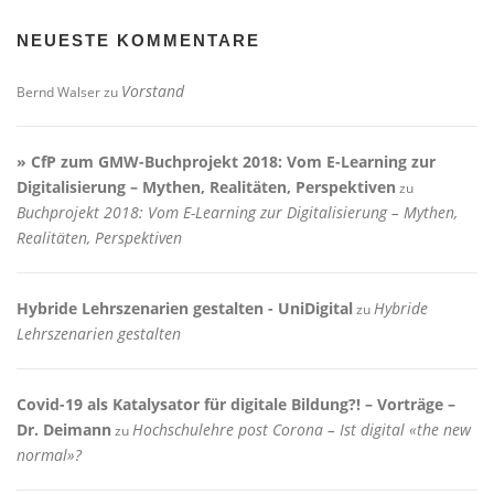
NEUESTE KOMMENTARE
Vorstand
Bernd Walser
zu
» CfP zum GMW-Buchprojekt 2018: Vom E-Learning zur
Digitalisierung – Mythen, Realitäten, Perspektiven
zu
Buchprojekt 2018: Vom E-Learning zur Digitalisierung – Mythen,
Realitäten, Perspektiven
Hybride Lehrszenarien gestalten - UniDigital
Hybride
zu
Lehrszenarien gestalten
Covid-19 als Katalysator für digitale Bildung?! – Vorträge –
Dr. Deimann
Hochschulehre post Corona – Ist digital «the new
zu
normal»?