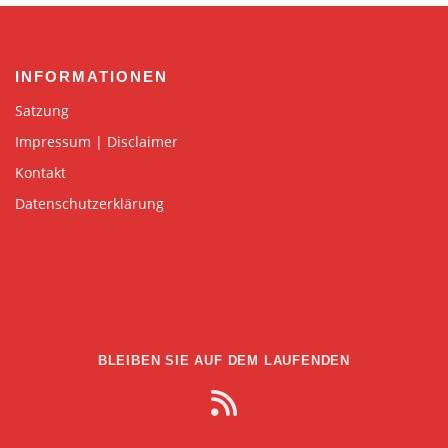
INFORMATIONEN
Satzung
Impressum | Disclaimer
Kontakt
Datenschutzerklärung
BLEIBEN SIE AUF DEM LAUFENDEN