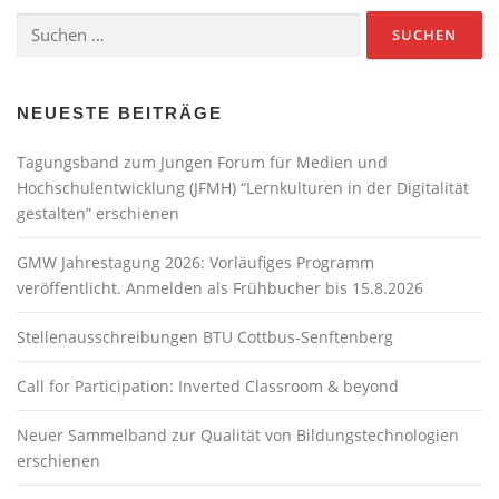
Suchen
nach:
NEUESTE BEITRÄGE
Tagungsband zum Jungen Forum für Medien und
Hochschulentwicklung (JFMH) “Lernkulturen in der Digitalität
gestalten” erschienen
GMW Jahrestagung 2026: Vorläufiges Programm
veröffentlicht. Anmelden als Frühbucher bis 15.8.2026
Stellenausschreibungen BTU Cottbus-Senftenberg
Call for Participation: Inverted Classroom & beyond
Neuer Sammelband zur Qualität von Bildungstechnologien
erschienen