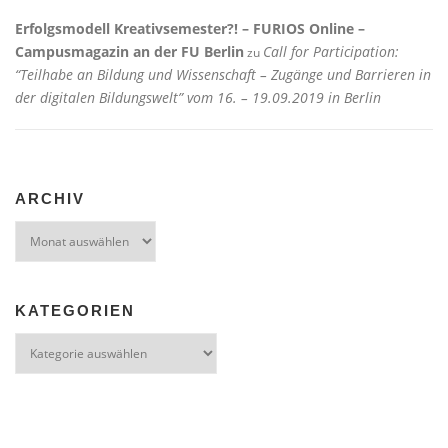
Erfolgsmodell Kreativsemester?! – FURIOS Online –
Campusmagazin an der FU Berlin
Call for Participation:
zu
“Teilhabe an Bildung und Wissenschaft – Zugänge und Barrieren in
der digitalen Bildungswelt” vom 16. – 19.09.2019 in Berlin
ARCHIV
Archiv
KATEGORIEN
Kategorien